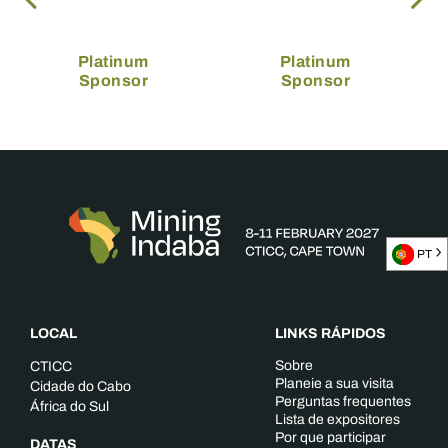
Platinum
Platinum
Sponsor
Sponsor
PT
LOCAL
LINKS RÁPIDOS
Sobre
CTICC
Planeie a sua visita
Cidade do Cabo
Perguntas frequentes
África do Sul
Lista de expositores
Por que participar
DATAS