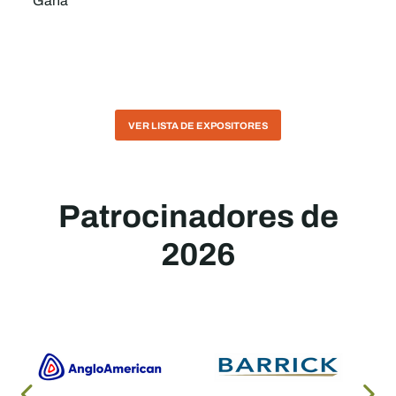
Gana
VER LISTA DE EXPOSITORES
Patrocinadores de
2026