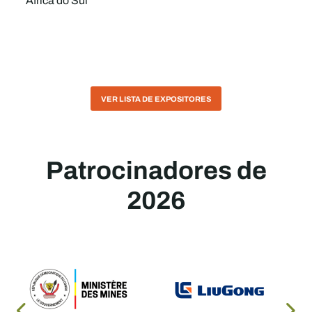
África do Sul
VER LISTA DE EXPOSITORES
Patrocinadores de
2026