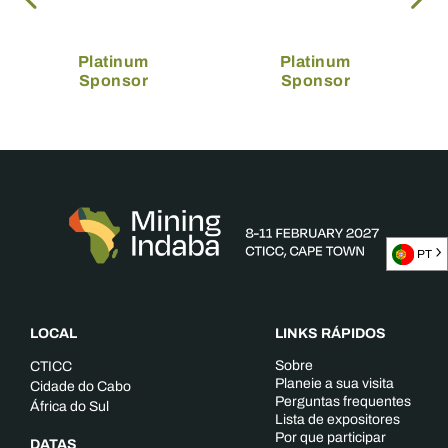
Platinum
Platinum
Sponsor
Sponsor
PT
LOCAL
LINKS RÁPIDOS
Sobre
CTICC
Planeie a sua visita
Cidade do Cabo
Perguntas frequentes
África do Sul
Lista de expositores
Por que participar
DATAS