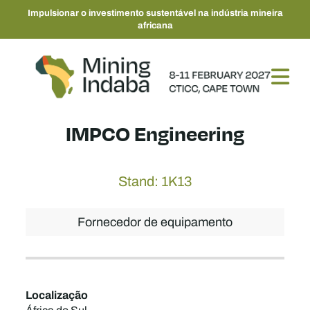
Impulsionar o investimento sustentável na indústria mineira
africana
IMPCO Engineering
Stand: 1K13
Fornecedor de equipamento
Localização