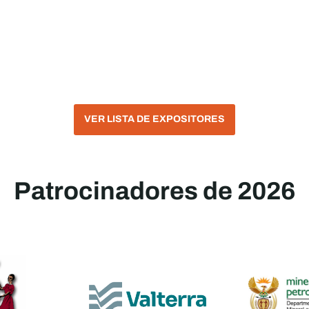
VER LISTA DE EXPOSITORES
Patrocinadores de 2026