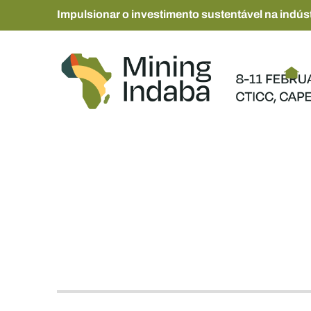
Impulsionar o investimento sustentável na indúst