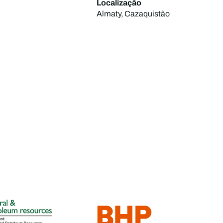
Localização
Almaty, Cazaquistão