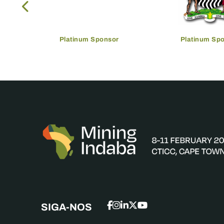
Platinum Sponsor
Platinum Sp
SIGA-NOS