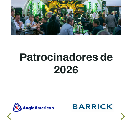
Patrocinadores de
2026