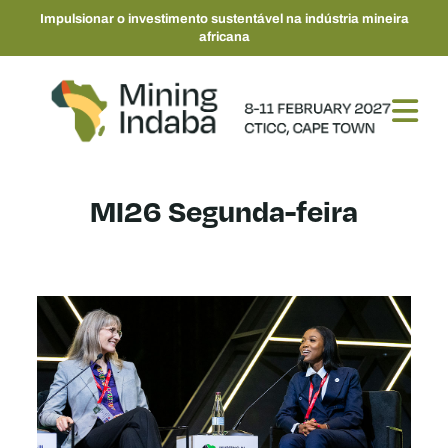
Impulsionar o investimento sustentável na indústria mineira
africana
MI26 Segunda-feira