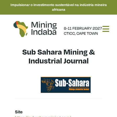
Impulsionar o investimento sustentável na indústria mineira
africana
Sub Sahara Mining &
Industrial Journal
Site