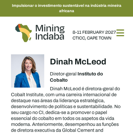
Impulsionar o investimento sustentável na indústria mineira
africana
Dinah McLeod
Instituto do
Diretor-geral
Cobalto
Dinah McLeod é diretora-geral do
Cobalt Institute, com uma carreira internacional de
destaque nas áreas da liderança estratégica,
desenvolvimento de políticas e sustentabilidade. No
seu cargo no CI, dedica-se a promover o papel
essencial do cobalto em todos os aspetos da vida
moderna. Anteriormente, desempenhou as funções
de diretora executiva da Global Cement and