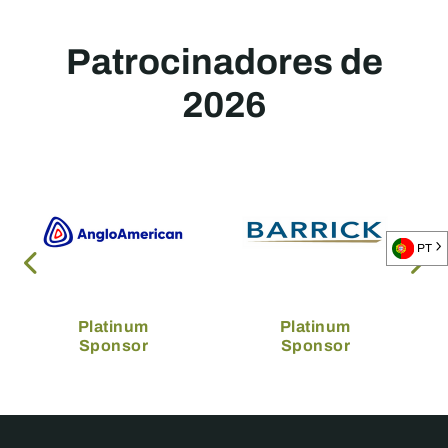
Patrocinadores de
2026
PT
Platinum
Platinum
Sponsor
Sponsor