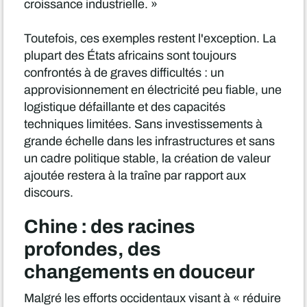
croissance industrielle. »
Toutefois, ces exemples restent l'exception. La
plupart des États africains sont toujours
confrontés à de graves difficultés : un
approvisionnement en électricité peu fiable, une
logistique défaillante et des capacités
techniques limitées. Sans investissements à
grande échelle dans les infrastructures et sans
un cadre politique stable, la création de valeur
ajoutée restera à la traîne par rapport aux
discours.
Chine : des racines
profondes, des
changements en douceur
Malgré les efforts occidentaux visant à « réduire