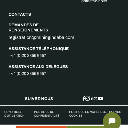
Contactez-nous
CONTACTS
DEMANDES DE
RENSEIGNEMENTS
registration@miningindaba.com
ASSISTANCE TÉLÉPHONIQUE
+44 (0)20 3855 9557
ASSISTANCE AUX DÉLÉGUÉS
+44 (0)20 3855 9557
SUIVEZ-NOUS
CONDITIONS
POLITIQUE DE
POLITIQUE EN MATIÈRE DE
PLAN DU
D'UTILISATION
CONFIDENTIALITÉ
COOKIES
SITE