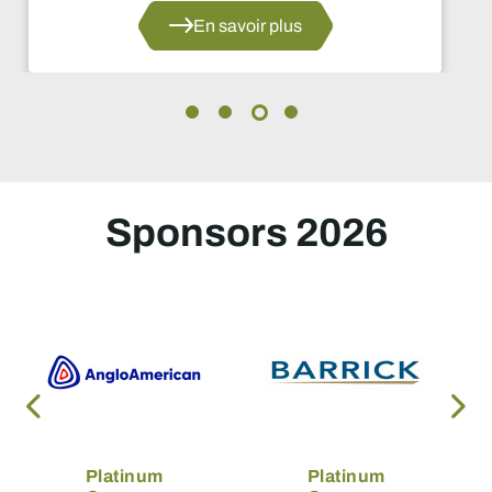
En savoir plus
Sponsors 2026
Platinum
Platinum