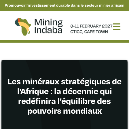
Promouvoir l'investissement durable dans le secteur minier africain
Les minéraux stratégiques de
l'Afrique : la décennie qui
redéfinira l'équilibre des
pouvoirs mondiaux