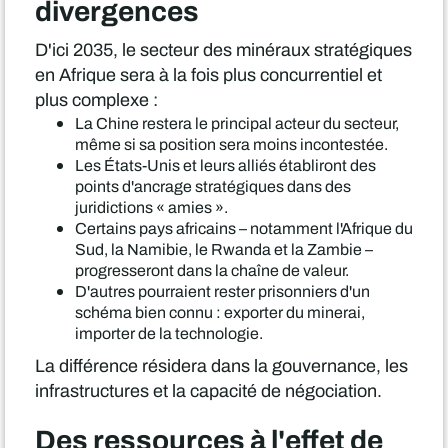
divergences
D'ici 2035, le secteur des minéraux stratégiques
en Afrique sera à la fois plus concurrentiel et
plus complexe :
La Chine restera le principal acteur du secteur,
même si sa position sera moins incontestée.
Les États-Unis et leurs alliés établiront des
points d'ancrage stratégiques dans des
juridictions « amies ».
Certains pays africains – notamment l'Afrique du
Sud, la Namibie, le Rwanda et la Zambie –
progresseront dans la chaîne de valeur.
D'autres pourraient rester prisonniers d'un
schéma bien connu : exporter du minerai,
importer de la technologie.
La différence résidera dans la gouvernance, les
infrastructures et la capacité de négociation.
Des ressources à l'effet de