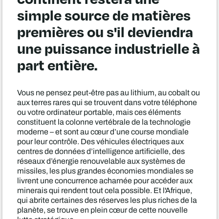
simple source de matières
premières ou s'il deviendra
une puissance industrielle à
part entière.
Vous ne pensez peut-être pas au lithium, au cobalt ou
aux terres rares qui se trouvent dans votre téléphone
ou votre ordinateur portable, mais ces éléments
constituent la colonne vertébrale de la technologie
moderne – et sont au cœur d’une course mondiale
pour leur contrôle. Des véhicules électriques aux
centres de données d’intelligence artificielle, des
réseaux d’énergie renouvelable aux systèmes de
missiles, les plus grandes économies mondiales se
livrent une concurrence acharnée pour accéder aux
minerais qui rendent tout cela possible. Et l'Afrique,
qui abrite certaines des réserves les plus riches de la
planète, se trouve en plein cœur de cette nouvelle