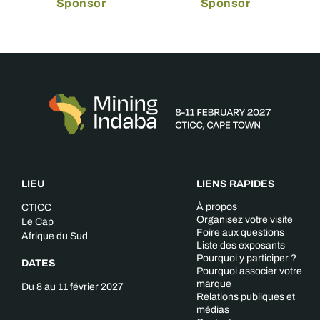
Sponsor
Sponsor
LIEU
LIENS RAPIDES
À propos
CTICC
Organisez votre visite
Le Cap
Foire aux questions
Afrique du Sud
Liste des exposants
Pourquoi y participer ?
DATES
Pourquoi associer votre
marque
Du 8 au 11 février 2027
Relations publiques et
médias