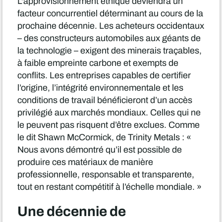
L'approvisionnement éthique deviendra un
facteur concurrentiel déterminant au cours de la
prochaine décennie. Les acheteurs occidentaux
– des constructeurs automobiles aux géants de
la technologie – exigent des minerais traçables,
à faible empreinte carbone et exempts de
conflits. Les entreprises capables de certifier
l’origine, l’intégrité environnementale et les
conditions de travail bénéficieront d’un accès
privilégié aux marchés mondiaux. Celles qui ne
le peuvent pas risquent d’être exclues. Comme
le dit Shawn McCormick, de Trinity Metals : «
Nous avons démontré qu’il est possible de
produire ces matériaux de manière
professionnelle, responsable et transparente,
tout en restant compétitif à l’échelle mondiale. »
Une décennie de