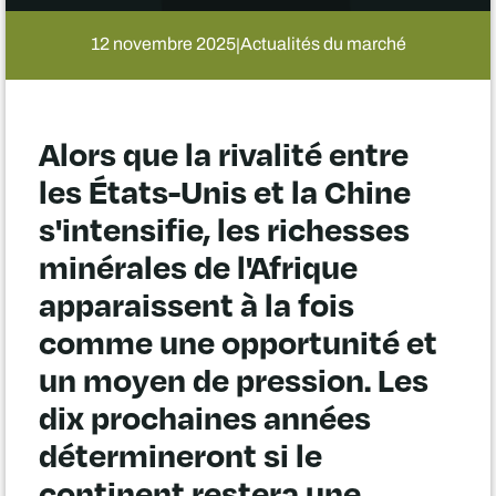
12 novembre 2025
Actualités du marché
|
Alors que la rivalité entre
les États-Unis et la Chine
s'intensifie, les richesses
minérales de l'Afrique
apparaissent à la fois
comme une opportunité et
un moyen de pression. Les
dix prochaines années
détermineront si le
continent restera une