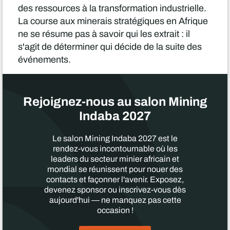
des ressources à la transformation industrielle.
La course aux minerais stratégiques en Afrique
ne se résume pas à savoir qui les extrait : il
s'agit de déterminer qui décide de la suite des
événements.
Rejoignez-nous au salon Mining
Indaba 2027
Le salon Mining Indaba 2027 est le
rendez-vous incontournable où les
leaders du secteur minier africain et
mondial se réunissent pour nouer des
contacts et façonner l'avenir. Exposez,
devenez sponsor ou inscrivez-vous dès
aujourd'hui — ne manquez pas cette
occasion !