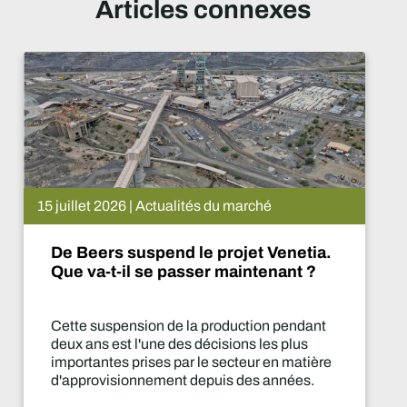
Articles connexes
15 juillet 2026 | Actualités du marché
De Beers suspend le projet Venetia.
Que va-t-il se passer maintenant ?
Cette suspension de la production pendant
deux ans est l'une des décisions les plus
importantes prises par le secteur en matière
d'approvisionnement depuis des années.