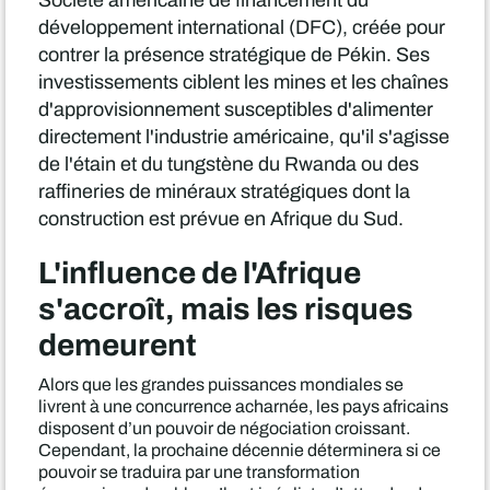
Société américaine de financement du
développement international (DFC), créée pour
contrer la présence stratégique de Pékin. Ses
investissements ciblent les mines et les chaînes
d'approvisionnement susceptibles d'alimenter
directement l'industrie américaine, qu'il s'agisse
de l'étain et du tungstène du Rwanda ou des
raffineries de minéraux stratégiques dont la
construction est prévue en Afrique du Sud.
L'influence de l'Afrique
s'accroît, mais les risques
demeurent
Alors que les grandes puissances mondiales se
livrent à une concurrence acharnée, les pays africains
disposent d’un pouvoir de négociation croissant.
Cependant, la prochaine décennie déterminera si ce
pouvoir se traduira par une transformation