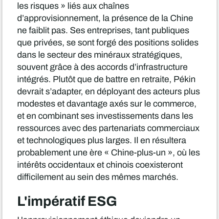
les risques » liés aux chaînes
d’approvisionnement, la présence de la Chine
ne faiblit pas. Ses entreprises, tant publiques
que privées, se sont forgé des positions solides
dans le secteur des minéraux stratégiques,
souvent grâce à des accords d’infrastructure
intégrés. Plutôt que de battre en retraite, Pékin
devrait s’adapter, en déployant des acteurs plus
modestes et davantage axés sur le commerce,
et en combinant ses investissements dans les
ressources avec des partenariats commerciaux
et technologiques plus larges. Il en résultera
probablement une ère « Chine-plus-un », où les
intérêts occidentaux et chinois coexisteront
difficilement au sein des mêmes marchés.
L'impératif ESG