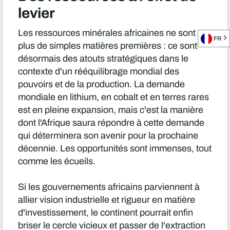
levier
Les ressources minérales africaines ne sont
FR
plus de simples matières premières : ce sont
désormais des atouts stratégiques dans le
contexte d'un rééquilibrage mondial des
pouvoirs et de la production. La demande
mondiale en lithium, en cobalt et en terres rares
est en pleine expansion, mais c'est la manière
dont l'Afrique saura répondre à cette demande
qui déterminera son avenir pour la prochaine
décennie. Les opportunités sont immenses, tout
comme les écueils.
Si les gouvernements africains parviennent à
allier vision industrielle et rigueur en matière
d'investissement, le continent pourrait enfin
briser le cercle vicieux et passer de l'extraction