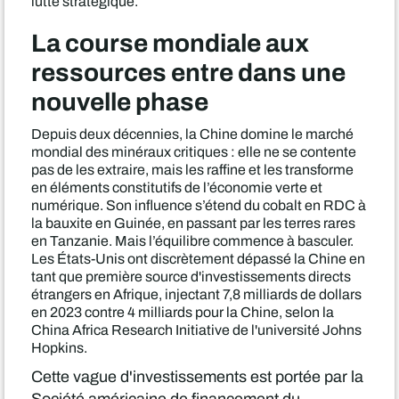
lutte stratégique.
La course mondiale aux
ressources entre dans une
nouvelle phase
Depuis deux décennies, la Chine domine le marché
mondial des minéraux critiques : elle ne se contente
pas de les extraire, mais les raffine et les transforme
en éléments constitutifs de l’économie verte et
numérique. Son influence s’étend du cobalt en RDC à
la bauxite en Guinée, en passant par les terres rares
en Tanzanie. Mais l’équilibre commence à basculer.
Les États-Unis ont discrètement dépassé la Chine en
tant que première source d'investissements directs
étrangers en Afrique, injectant 7,8 milliards de dollars
en 2023 contre 4 milliards pour la Chine, selon la
China Africa Research Initiative de l'université Johns
Hopkins.
Cette vague d'investissements est portée par la