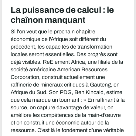
La puissance de calcul : le
chaînon manquant
Si l'on veut que le prochain chapitre
économique de l'Afrique soit différent du
précédent, les capacités de transformation
locales seront essentielles. Des progrès sont
déjà visibles. ReElement Africa, une filiale de la
société américaine American Resources
Corporation, construit actuellement une
raffinerie de minéraux critiques à Gauteng, en
Afrique du Sud. Son PDG, Ben Kincaid, estime
que cela marque un tournant : « En raffinant à la
source, on capture davantage de valeur, on
améliore les compétences de la main-d’œuvre
et on construit une économie autour de la
ressource. C’est là le fondement d’une véritable