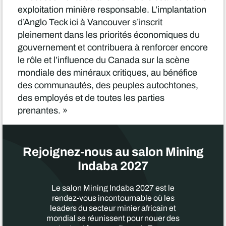
exploitation minière responsable. L’implantation
d’Anglo Teck ici à Vancouver s’inscrit
pleinement dans les priorités économiques du
gouvernement et contribuera à renforcer encore
le rôle et l’influence du Canada sur la scène
mondiale des minéraux critiques, au bénéfice
des communautés, des peuples autochtones,
des employés et de toutes les parties
prenantes. »
Rejoignez-nous au salon Mining
Indaba 2027
Le salon Mining Indaba 2027 est le
rendez-vous incontournable où les
leaders du secteur minier africain et
mondial se réunissent pour nouer des