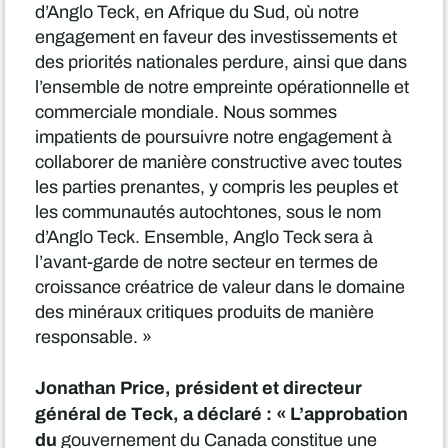
d’Anglo Teck, en Afrique du Sud, où notre
engagement en faveur des investissements et
des priorités nationales perdure, ainsi que dans
l’ensemble de notre empreinte opérationnelle et
commerciale mondiale. Nous sommes
impatients de poursuivre notre engagement à
collaborer de manière constructive avec toutes
les parties prenantes, y compris les peuples et
les communautés autochtones, sous le nom
d’Anglo Teck. Ensemble, Anglo Teck sera à
l’avant-garde de notre secteur en termes de
croissance créatrice de valeur dans le domaine
des minéraux critiques produits de manière
responsable. »
Jonathan Price, président et directeur
général de Teck, a déclaré : « L’approbation
du
gouvernement du Canada constitue une