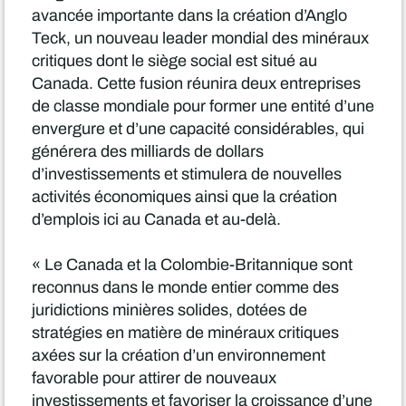
avancée importante dans la création d’Anglo
Teck, un nouveau leader mondial des minéraux
critiques dont le siège social est situé au
Canada. Cette fusion réunira deux entreprises
de classe mondiale pour former une entité d’une
envergure et d’une capacité considérables, qui
générera des milliards de dollars
d’investissements et stimulera de nouvelles
activités économiques ainsi que la création
d’emplois ici au Canada et au-delà.
« Le Canada et la Colombie-Britannique sont
reconnus dans le monde entier comme des
juridictions minières solides, dotées de
stratégies en matière de minéraux critiques
axées sur la création d’un environnement
favorable pour attirer de nouveaux
investissements et favoriser la croissance d’une