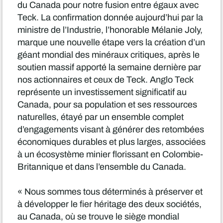
du Canada pour notre fusion entre égaux avec
Teck. La confirmation donnée aujourd’hui par la
ministre de l’Industrie, l’honorable Mélanie Joly,
marque une nouvelle étape vers la création d’un
géant mondial des minéraux critiques, après le
soutien massif apporté la semaine dernière par
nos actionnaires et ceux de Teck. Anglo Teck
représente un investissement significatif au
Canada, pour sa population et ses ressources
naturelles, étayé par un ensemble complet
d’engagements visant à générer des retombées
économiques durables et plus larges, associées
à un écosystème minier florissant en Colombie-
Britannique et dans l’ensemble du Canada.
« Nous sommes tous déterminés à préserver et
à développer le fier héritage des deux sociétés,
au Canada, où se trouve le siège mondial