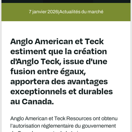
7 janvier 2026
Actualités du marché
|
Anglo American et Teck
estiment que la création
d'Anglo Teck, issue d'une
fusion entre égaux,
apportera des avantages
exceptionnels et durables
au Canada.
Anglo American et Teck Resources ont obtenu
l’autorisation réglementaire du gouvernement