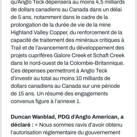
qu’Anglo Teck dépensera au moins 4,5 milliards
de dollars canadiens au Canada dans un délai
de 5 ans, notamment dans le cadre de la
prolongation de la durée de vie de la mine
Highland Valley Copper, du renforcement de la
capacité de traitement des minéraux critiques à
Trail et de l’avancement du développement des
projets cuprifères Galore Creek et Schaft Creek
dans le nord-ouest de la Colombie-Britannique.
Ces dépenses permettront à Anglo Teck
d’investir au total au moins 10 milliards de
dollars canadiens au Canada sur une période
de 15 ans. Un résumé des engagements
convenus figure à l’annexe 1.
Duncan Wanblad, PDG d’Anglo American, a
déclaré :
« Nous sommes ravis d’avoir obtenu
l’autorisation réglementaire du gouvernement