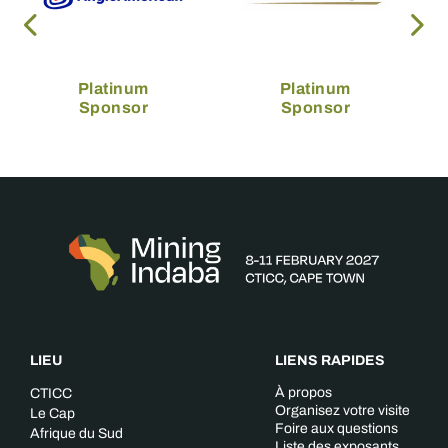
Platinum
Platinum
Sponsor
Sponsor
LIEU
LIENS RAPIDES
À propos
CTICC
Organisez votre visite
Le Cap
Foire aux questions
Afrique du Sud
Liste des exposants