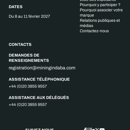
Pourquoi y participer ?
DATES
Pourquoi associer votre
marque
Du 8 au 11 février 2027
Relations publiques et
médias
Contactez-nous
CONTACTS
DEMANDES DE
RENSEIGNEMENTS
registration@miningindaba.com
ASSISTANCE TÉLÉPHONIQUE
+44 (0)20 3855 9557
ASSISTANCE AUX DÉLÉGUÉS
+44 (0)20 3855 9557