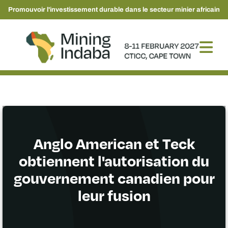
Promouvoir l'investissement durable dans le secteur minier africain
Anglo American et Teck
obtiennent l'autorisation du
gouvernement canadien pour
leur fusion