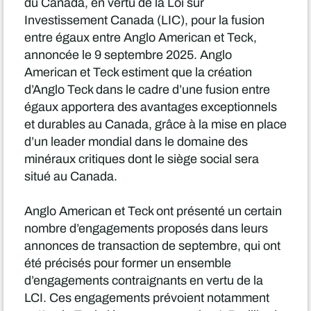
du Canada, en vertu de la Loi sur
Investissement Canada (LIC), pour la fusion
entre égaux entre Anglo American et Teck,
annoncée le 9 septembre 2025. Anglo
American et Teck estiment que la création
d’Anglo Teck dans le cadre d’une fusion entre
égaux apportera des avantages exceptionnels
et durables au Canada, grâce à la mise en place
d’un leader mondial dans le domaine des
minéraux critiques dont le siège social sera
situé au Canada.
Anglo American et Teck ont présenté un certain
nombre d’engagements proposés dans leurs
annonces de transaction de septembre, qui ont
été précisés pour former un ensemble
d’engagements contraignants en vertu de la
LCI. Ces engagements prévoient notamment