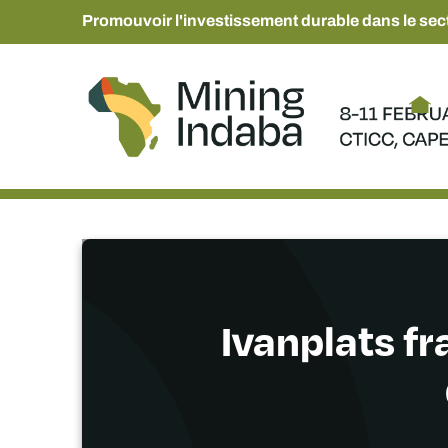
Promouvoir l'investissement durable dans le sect
Ivanplats fr