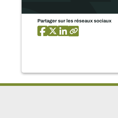
Partager sur les réseaux sociaux