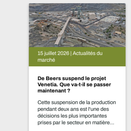
15 juillet 2026 | Actualités du
marché
De Beers suspend le projet
Venetia. Que va-t-il se passer
maintenant ?
Cette suspension de la production
pendant deux ans est l'une des
décisions les plus importantes
prises par le secteur en matière
d'approvisionnement depuis des