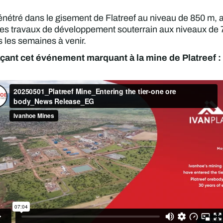
énétré dans le gisement de Flatreef au niveau de 850 m, 
 Les travaux de développement souterrain aux niveaux de
 les semaines à venir.
çant cet événement marquant à la mine de Platreef :