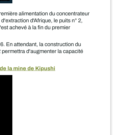
première alimentation du concentrateur
'extraction d'Afrique, le puits n° 2,
'est achevé à la fin du premier
6. En attendant, la construction du
2 permettra d'augmenter la capacité
de la mine de Kipushi