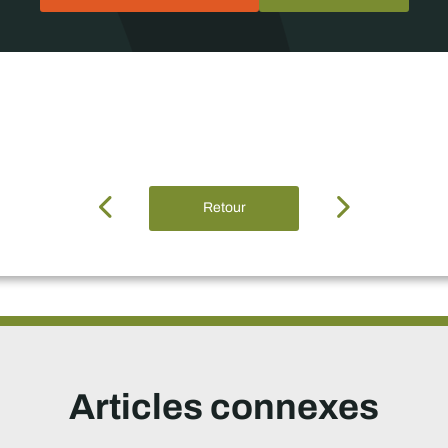
Retour
Articles connexes