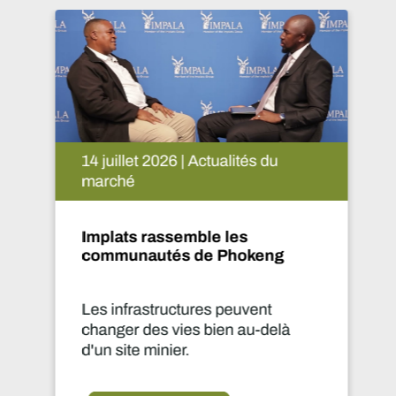
14 juillet 2026 | Actualités du
marché
Implats rassemble les
communautés de Phokeng
Les infrastructures peuvent
changer des vies bien au-delà
d'un site minier.