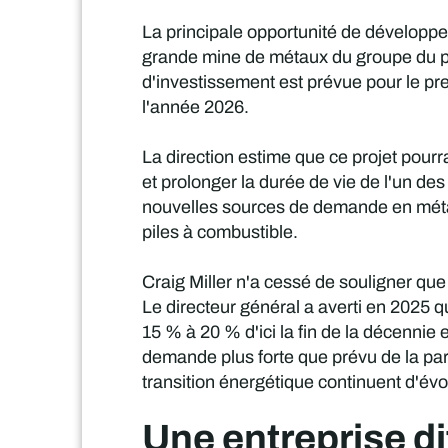
La principale opportunité de développe
grande mine de métaux du groupe du pla
d'investissement est prévue pour le pre
l'année 2026.
La direction estime que ce projet pour
et prolonger la durée de vie de l'un des
nouvelles sources de demande en métau
piles à combustible.
Craig Miller n'a cessé de souligner que
Le directeur général a averti en 2025 q
15 % à 20 % d'ici la fin de la décennie
demande plus forte que prévu de la part
transition énergétique continuent d'évo
Une entreprise di