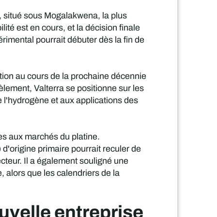
t, situé sous Mogalakwena, la plus
é est en cours, et la décision finale
rimental pourrait débuter dès la fin de
ction au cours de la prochaine décennie
lèlement, Valterra se positionne sur les
l'hydrogène et aux applications des
les aux marchés du platine.
d'origine primaire pourrait reculer de
cteur. Il a également souligné une
 alors que les calendriers de la
uvelle entreprise