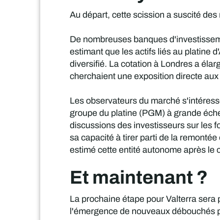
Au départ, cette scission a suscité des 
De nombreuses banques d'investissemen
estimant que les actifs liés au platine 
diversifié. La cotation à Londres a éla
cherchaient une exposition directe aux
Les observateurs du marché s'intéresse
groupe du platine (PGM) à grande éche
discussions des investisseurs sur les fo
sa capacité à tirer parti de la remontée
estimé cette entité autonome après le
Et maintenant ?
La prochaine étape pour Valterra sera
l'émergence de nouveaux débouchés po