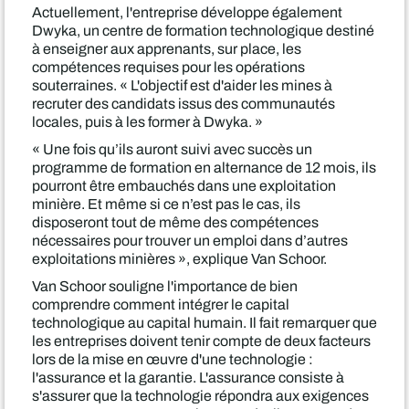
Actuellement, l'entreprise développe également
Dwyka, un centre de formation technologique destiné
à enseigner aux apprenants, sur place, les
compétences requises pour les opérations
souterraines. « L'objectif est d'aider les mines à
recruter des candidats issus des communautés
locales, puis à les former à Dwyka. »
« Une fois qu’ils auront suivi avec succès un
programme de formation en alternance de 12 mois, ils
pourront être embauchés dans une exploitation
minière. Et même si ce n’est pas le cas, ils
disposeront tout de même des compétences
nécessaires pour trouver un emploi dans d’autres
exploitations minières », explique Van Schoor.
Van Schoor souligne l'importance de bien
comprendre comment intégrer le capital
technologique au capital humain. Il fait remarquer que
les entreprises doivent tenir compte de deux facteurs
lors de la mise en œuvre d'une technologie :
l'assurance et la garantie. L'assurance consiste à
s'assurer que la technologie répondra aux exigences