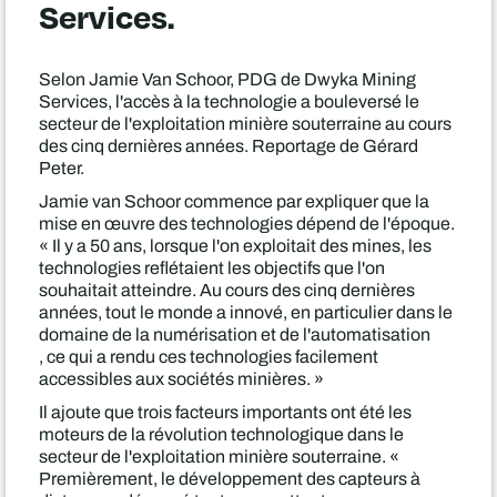
Services.
Selon Jamie Van Schoor, PDG de Dwyka Mining
Services, l'accès à la technologie a bouleversé le
secteur de l'exploitation minière souterraine au cours
des cinq dernières années. Reportage de Gérard
Peter.
Jamie van Schoor commence par expliquer que la
mise en œuvre des technologies dépend de l'époque.
« Il y a 50 ans, lorsque l'on exploitait des mines, les
technologies reflétaient les objectifs que l'on
souhaitait atteindre. Au cours des cinq dernières
années, tout le monde a innové, en particulier dans le
domaine de la numérisation et de l'automatisation
, ce qui a rendu ces technologies facilement
accessibles aux sociétés minières. »
Il ajoute que trois facteurs importants ont été les
moteurs de la révolution technologique dans le
secteur de l'exploitation minière souterraine. «
Premièrement, le développement des capteurs à