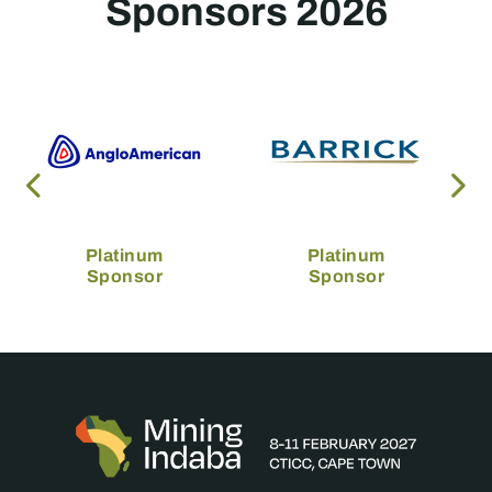
Sponsors 2026
Platinum
Platinum
Sponsor
Sponsor