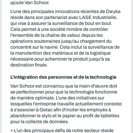
ajoute Van Schoor.
L'une des principales innovations récentes de Dwyka
réside dans son partenariat avec LASE Industrielle,
qui vise à assurer la surveillance de bout en bout.
Cela permet à une société minière de contrôler
l'ensemble de la chaîne de valeur, depuis les
opérations souterraines jusqu'au chargement du
concentré sur le navire. Cela inclut la surveillance de
la manutention des matériaux et de la logistique
nécessaire pour acheminer le produit jusqu'à sa
destination finale.
L'intégration des personnes et de la technologie
Van Schoor est convaincu que la main-d'œuvre doit
se perfectionner pour que la technologie fonctionne
de manière optimale. L'une des initiatives sur
lesquelles l'entreprise travaille actuellement consiste
à s'associer à Getac afin d'inciter les employés à
abandonner le stylo et le papier au profit de tablettes
pour la collecte de données.
« L’un des principaux défis de notre secteur réside