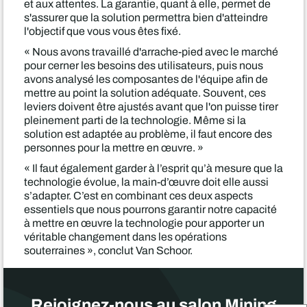
et aux attentes. La garantie, quant à elle, permet de
s'assurer que la solution permettra bien d'atteindre
l'objectif que vous vous êtes fixé.
« Nous avons travaillé d'arrache-pied avec le marché
pour cerner les besoins des utilisateurs, puis nous
avons analysé les composantes de l'équipe afin de
mettre au point la solution adéquate. Souvent, ces
leviers doivent être ajustés avant que l'on puisse tirer
pleinement parti de la technologie. Même si la
solution est adaptée au problème, il faut encore des
personnes pour la mettre en œuvre. »
« Il faut également garder à l’esprit qu’à mesure que la
technologie évolue, la main-d’œuvre doit elle aussi
s’adapter. C’est en combinant ces deux aspects
essentiels que nous pourrons garantir notre capacité
à mettre en œuvre la technologie pour apporter un
véritable changement dans les opérations
souterraines », conclut Van Schoor.
Rejoignez-nous au salon Mining