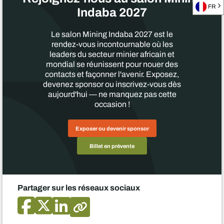
FR
Indaba 2027
Le salon Mining Indaba 2027 est le
rendez-vous incontournable où les
leaders du secteur minier africain et
mondial se réunissent pour nouer des
contacts et façonner l'avenir. Exposez,
devenez sponsor ou inscrivez-vous dès
aujourd'hui — ne manquez pas cette
occasion !
Exposer ou devenir sponsor
Billet en prévente
Partager sur les réseaux sociaux