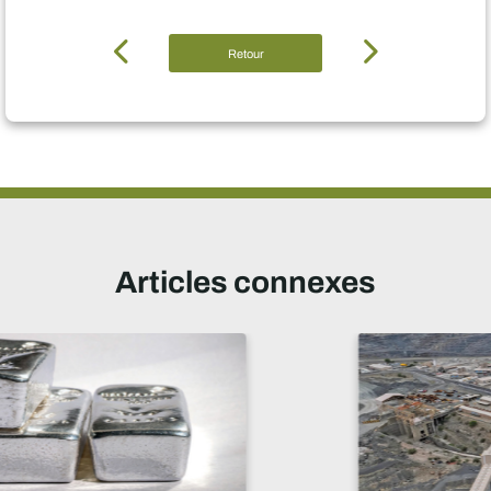
Retour
Articles connexes