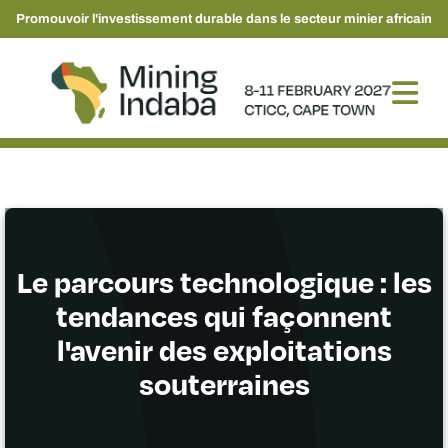
Promouvoir l'investissement durable dans le secteur minier africain
Le parcours technologique : les
tendances qui façonnent
l'avenir des exploitations
souterraines