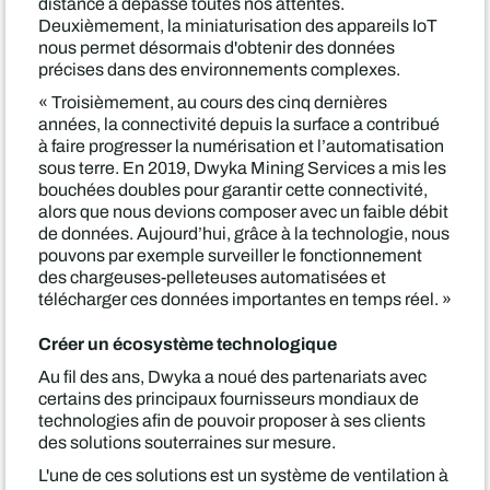
distance a dépassé toutes nos attentes.
Deuxièmement, la miniaturisation des appareils IoT
nous permet désormais d'obtenir des données
précises dans des environnements complexes.
« Troisièmement, au cours des cinq dernières
années, la connectivité depuis la surface a contribué
à faire progresser la numérisation et l’automatisation
sous terre. En 2019, Dwyka Mining Services a mis les
bouchées doubles pour garantir cette connectivité,
alors que nous devions composer avec un faible débit
de données. Aujourd’hui, grâce à la technologie, nous
pouvons par exemple surveiller le fonctionnement
des chargeuses-pelleteuses automatisées et
télécharger ces données importantes en temps réel. »
Créer un écosystème technologique
Au fil des ans, Dwyka a noué des partenariats avec
certains des principaux fournisseurs mondiaux de
technologies afin de pouvoir proposer à ses clients
des solutions souterraines sur mesure.
L'une de ces solutions est un système de ventilation à