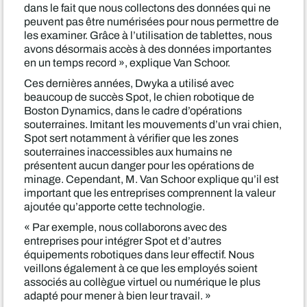
dans le fait que nous collectons des données qui ne
peuvent pas être numérisées pour nous permettre de
les examiner. Grâce à l’utilisation de tablettes, nous
avons désormais accès à des données importantes
en un temps record », explique Van Schoor.
Ces dernières années, Dwyka a utilisé avec
beaucoup de succès Spot, le chien robotique de
Boston Dynamics, dans le cadre d’opérations
souterraines. Imitant les mouvements d’un vrai chien,
Spot sert notamment à vérifier que les zones
souterraines inaccessibles aux humains ne
présentent aucun danger pour les opérations de
minage. Cependant, M. Van Schoor explique qu’il est
important que les entreprises comprennent la valeur
ajoutée qu’apporte cette technologie.
« Par exemple, nous collaborons avec des
entreprises pour intégrer Spot et d’autres
équipements robotiques dans leur effectif. Nous
veillons également à ce que les employés soient
associés au collègue virtuel ou numérique le plus
adapté pour mener à bien leur travail. »