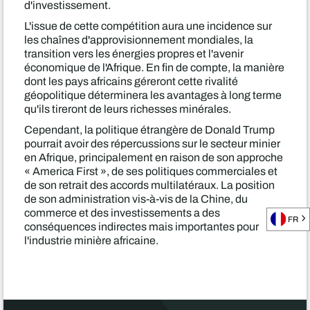
d'investissement.
L'issue de cette compétition aura une incidence sur
les chaînes d'approvisionnement mondiales, la
transition vers les énergies propres et l'avenir
économique de l'Afrique. En fin de compte, la manière
dont les pays africains géreront cette rivalité
géopolitique déterminera les avantages à long terme
qu'ils tireront de leurs richesses minérales.
Cependant, la politique étrangère de Donald Trump
pourrait avoir des répercussions sur le secteur minier
en Afrique, principalement en raison de son approche
« America First », de ses politiques commerciales et
de son retrait des accords multilatéraux. La position
de son administration vis-à-vis de la Chine, du
commerce et des investissements a des
FR
conséquences indirectes mais importantes pour
l'industrie minière africaine.