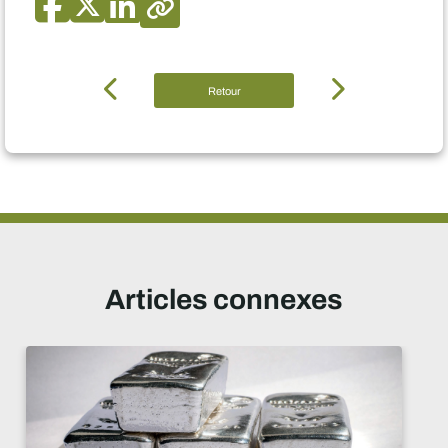
Retour
Articles connexes