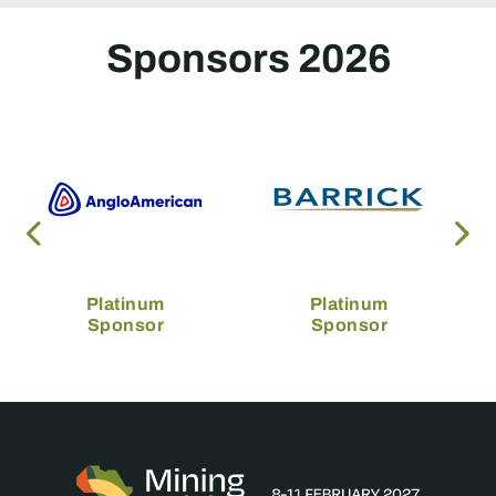
Sponsors 2026
Platinum
Platinum
Sponsor
Sponsor