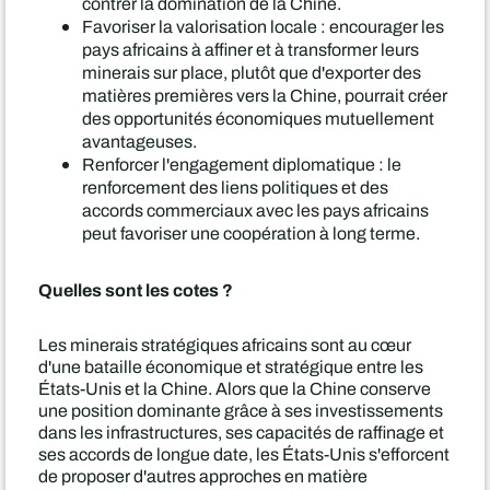
contrer la domination de la Chine.
Favoriser la valorisation locale : encourager les
pays africains à affiner et à transformer leurs
minerais sur place, plutôt que d'exporter des
matières premières vers la Chine, pourrait créer
des opportunités économiques mutuellement
avantageuses.
Renforcer l'engagement diplomatique : le
renforcement des liens politiques et des
accords commerciaux avec les pays africains
peut favoriser une coopération à long terme.
Quelles sont les cotes ?
Les minerais stratégiques africains sont au cœur
d'une bataille économique et stratégique entre les
États-Unis et la Chine. Alors que la Chine conserve
une position dominante grâce à ses investissements
dans les infrastructures, ses capacités de raffinage et
ses accords de longue date, les États-Unis s'efforcent
de proposer d'autres approches en matière