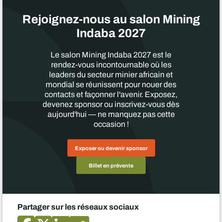
Rejoignez-nous au salon Mining
Indaba 2027
Le salon Mining Indaba 2027 est le
rendez-vous incontournable où les
leaders du secteur minier africain et
mondial se réunissent pour nouer des
contacts et façonner l'avenir. Exposez,
devenez sponsor ou inscrivez-vous dès
aujourd'hui — ne manquez pas cette
occasion !
Exposer ou devenir sponsor
Billet en prévente
Partager sur les réseaux sociaux