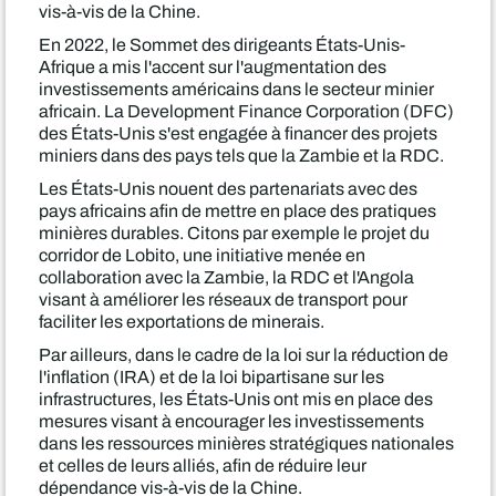
vis-à-vis de la Chine.
En 2022, le Sommet des dirigeants États-Unis-
Afrique a mis l'accent sur l'augmentation des
investissements américains dans le secteur minier
africain. La Development Finance Corporation (DFC)
des États-Unis s'est engagée à financer des projets
miniers dans des pays tels que la Zambie et la RDC.
Les États-Unis nouent des partenariats avec des
pays africains afin de mettre en place des pratiques
minières durables. Citons par exemple le projet du
corridor de Lobito, une initiative menée en
collaboration avec la Zambie, la RDC et l'Angola
visant à améliorer les réseaux de transport pour
faciliter les exportations de minerais.
Par ailleurs, dans le cadre de la loi sur la réduction de
l'inflation (IRA) et de la loi bipartisane sur les
infrastructures, les États-Unis ont mis en place des
mesures visant à encourager les investissements
dans les ressources minières stratégiques nationales
et celles de leurs alliés, afin de réduire leur
dépendance vis-à-vis de la Chine.