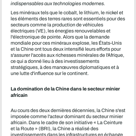
indispensables aux technologies modernes.
Les minéraux tels que le cobalt, le lithium, le nickel et
les éléments des terres rares sont essentiels pour des
secteurs comme la production de véhicules
électriques (VE), les énergies renouvelables et
l'électronique de pointe. Alors que la demande
mondiale pour ces minéraux explose, les États-Unis
et la Chine ont tous deux intensifié leurs efforts pour
s'assurer l'accès aux richesses minérales de l'Afrique,
ce qui a donné lieu à des investissements
stratégiques, à des manœuvres diplomatiques et à
une lutte d'influence sur le continent.
La domination de la Chine dans le secteur minier
africain
Au cours des deux dernières décennies, la Chine s'est
imposée comme l'acteur dominant du secteur minier
africain. Dans le cadre de son initiative « La Ceinture
et la Route » (BRI), la Chine a réalisé des
investissements dans les infrastructures en échange