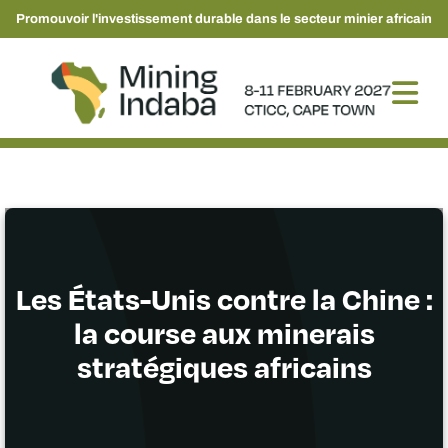
Promouvoir l'investissement durable dans le secteur minier africain
Les États-Unis contre la Chine :
la course aux minerais
stratégiques africains