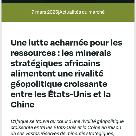
7 mars 2025
Actualités du marché
|
Une lutte acharnée pour les
ressources : les minerais
stratégiques africains
alimentent une rivalité
géopolitique croissante
entre les États-Unis et la
Chine
L'Afrique se trouve au cœur d'une rivalité géopolitique
croissante entre les États-Unis et la Chine en raison
de ses vastes réserves de minerais stratégiques,