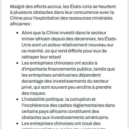
Malgré des efforts accrus, les États-Unis se heurtent
à plusieurs obstacles dans leur concurrence avec la
Chine pour l'exploitation des ressources minérales
africaines :
Alors que la Chine investit dans le secteur
minier africain depuis des décennies, les États-
Unis sont un acteur relativement nouveau sur
ce marché, ce qui rend difficile pour eux de
rattraper leur retard
Les entreprises chinoises ont accès à
d'importants financements publics, tandis que
les entreprises américaines dépendent
davantage des investissements du secteur
privé, qui sont souvent peu enclins à prendre
des risques.
L'instabilité politique, la corruption et
l'incohérence des cadres réglementaires dans
certains pays africains constituent des
obstacles aux investissements américains.
Les entreprises chinoises ont noué des