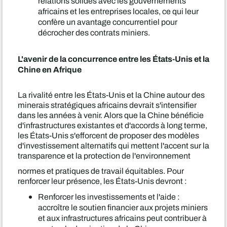
relations solides avec les gouvernements
africains et les entreprises locales, ce qui leur
confère un avantage concurrentiel pour
décrocher des contrats miniers.
L'avenir de la concurrence entre les États-Unis et la
Chine en Afrique
La rivalité entre les États-Unis et la Chine autour des
minerais stratégiques africains devrait s'intensifier
dans les années à venir. Alors que la Chine bénéficie
d'infrastructures existantes et d'accords à long terme,
les États-Unis s'efforcent de proposer des modèles
d'investissement alternatifs qui mettent l'accent sur la
transparence et la protection de l'environnement
normes et pratiques de travail équitables. Pour
renforcer leur présence, les États-Unis devront :
Renforcer les investissements et l'aide :
accroître le soutien financier aux projets miniers
et aux infrastructures africains peut contribuer à