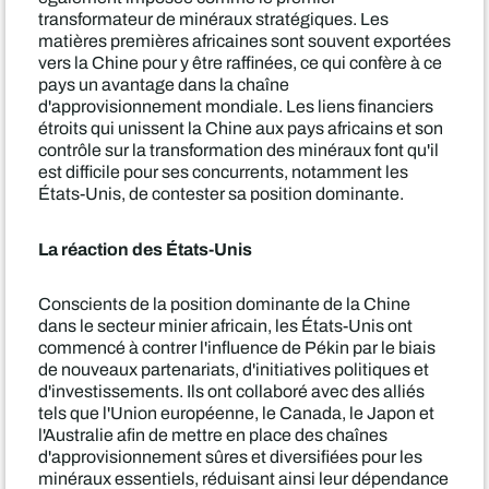
transformateur de minéraux stratégiques. Les
matières premières africaines sont souvent exportées
vers la Chine pour y être raffinées, ce qui confère à ce
pays un avantage dans la chaîne
d'approvisionnement mondiale. Les liens financiers
étroits qui unissent la Chine aux pays africains et son
contrôle sur la transformation des minéraux font qu'il
est difficile pour ses concurrents, notamment les
États-Unis, de contester sa position dominante.
La réaction des États-Unis
Conscients de la position dominante de la Chine
dans le secteur minier africain, les États-Unis ont
commencé à contrer l'influence de Pékin par le biais
de nouveaux partenariats, d'initiatives politiques et
d'investissements. Ils ont collaboré avec des alliés
tels que l'Union européenne, le Canada, le Japon et
l'Australie afin de mettre en place des chaînes
d'approvisionnement sûres et diversifiées pour les
minéraux essentiels, réduisant ainsi leur dépendance