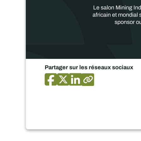
Le salon Mining Ind
africain et mondial
sponsor ou
Partager sur les réseaux sociaux