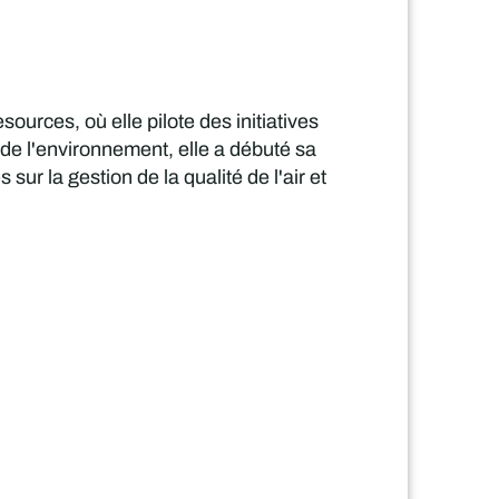
ources, où elle pilote des initiatives
de l'environnement, elle a débuté sa
sur la gestion de la qualité de l'air et