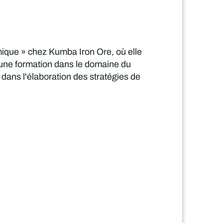
ique » chez Kumba Iron Ore, où elle
d'une formation dans le domaine du
 dans l'élaboration des stratégies de