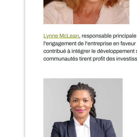
Lynne McLean
, responsable principale
l'engagement de l'entreprise en faveur 
contribué à intégrer le développement s
communautés tirent profit des investis