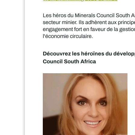
Les héros du Minerals Council South A
secteur minier. Ils adhèrent aux princi
engagement fort en faveur de la gestio
l'économie circulaire.
Découvrez les héroïnes du dévelop
Council South Africa