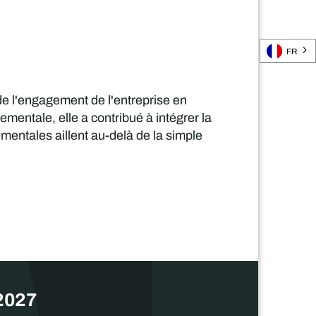
FR
e l'engagement de l'entreprise en
mentale, elle a contribué à intégrer la
ementales aillent au-delà de la simple
 2027