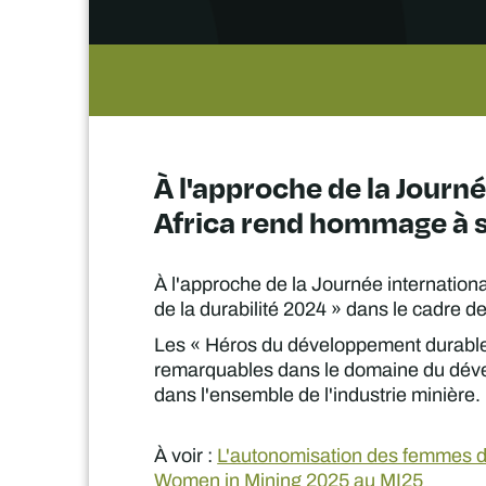
À l'approche de la Journ
Africa rend hommage à 
À l'approche de la Journée internatio
de la durabilité 2024 » dans le cadre
Les « Héros du développement durable 
remarquables dans le domaine du dével
dans l'ensemble de l'industrie minière.
À voir :
L'autonomisation des femmes dan
Women in Mining 2025 au MI25