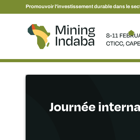
Promouvoir l'investissement durable dans le sect
Journée intern