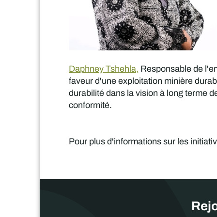
Daphney Tshehla,
Responsable de l'en
faveur d'une exploitation minière durab
durabilité dans la vision à long terme 
conformité.
Pour plus d'informations sur les initiat
Rejo