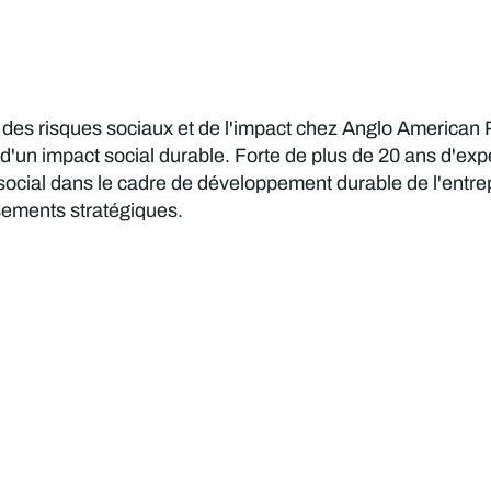
 des risques sociaux et de l'impact chez Anglo American 
d'un impact social durable. Forte de plus de 20 ans d'expé
ocial dans le cadre de développement durable de l'entrepri
sements stratégiques.