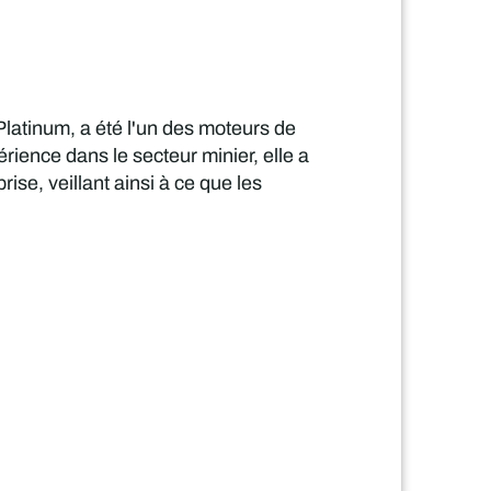
Platinum, a été l'un des moteurs de
rience dans le secteur minier, elle a
se, veillant ainsi à ce que les