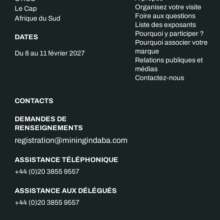
Organisez votre visite
Le Cap
Foire aux questions
Afrique du Sud
Liste des exposants
Pourquoi y participer ?
DATES
Pourquoi associer votre
marque
Du 8 au 11 février 2027
Relations publiques et
médias
Contactez-nous
CONTACTS
DEMANDES DE
RENSEIGNEMENTS
registration@miningindaba.com
ASSISTANCE TÉLÉPHONIQUE
+44 (0)20 3855 9557
ASSISTANCE AUX DÉLÉGUÉS
+44 (0)20 3855 9557