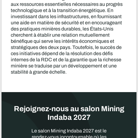
aux ressources essentielles nécessaires au progrès
technologique et à la transition énergétique. En
investissant dans les infrastructures, en fournissant
une aide en matière de sécurité et en encourageant
des pratiques minières durables, les États-Unis
cherchent à établir une relation mutuellement
bénéfique qui serve les intérêts économiques et
stratégiques des deux pays. Toutefois, le succès de
ces initiatives dépend de la résolution des défis
internes de la RDC et de la garantie que la richesse
minière se traduise par un développement et une
stabilité à grande échelle.
Rejoignez-nous au salon Mining
Indaba 2027
Le salon Mining Indaba 2027 est le
rendez-vous incontournable où les