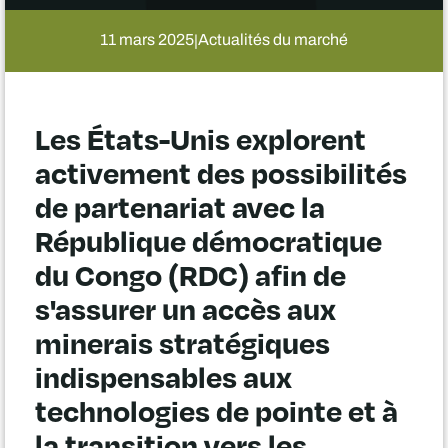
11 mars 2025
Actualités du marché
|
Les États-Unis explorent
activement des possibilités
de partenariat avec la
République démocratique
du Congo (RDC) afin de
s'assurer un accès aux
minerais stratégiques
indispensables aux
technologies de pointe et à
la transition vers les