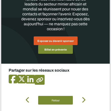
leaders du secteur minier africain et
mondial se réunissent pour nouer des
contacts et façonner l'avenir. Exposez,
devenez sponsor ou inscrivez-vous dès
aujourd'hui — ne manquez pas cette
occasion !
Exposer ou devenir sponsor
Billet en prévente
Partager sur les réseaux sociaux
Retour