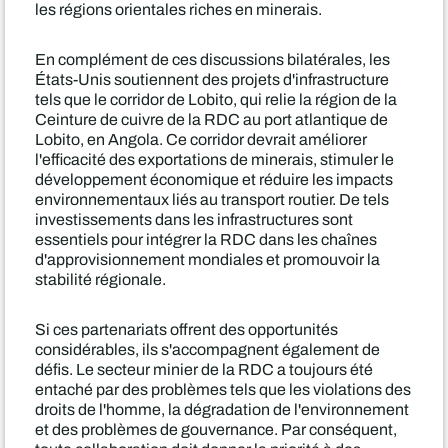
les régions orientales riches en minerais.
En complément de ces discussions bilatérales, les
États-Unis soutiennent des projets d'infrastructure
tels que le corridor de Lobito, qui relie la région de la
Ceinture de cuivre de la RDC au port atlantique de
Lobito, en Angola. Ce corridor devrait améliorer
l'efficacité des exportations de minerais, stimuler le
développement économique et réduire les impacts
environnementaux liés au transport routier. De tels
investissements dans les infrastructures sont
essentiels pour intégrer la RDC dans les chaînes
d'approvisionnement mondiales et promouvoir la
stabilité régionale.
Si ces partenariats offrent des opportunités
considérables, ils s'accompagnent également de
défis. Le secteur minier de la RDC a toujours été
entaché par des problèmes tels que les violations des
droits de l'homme, la dégradation de l'environnement
et des problèmes de gouvernance. Par conséquent,