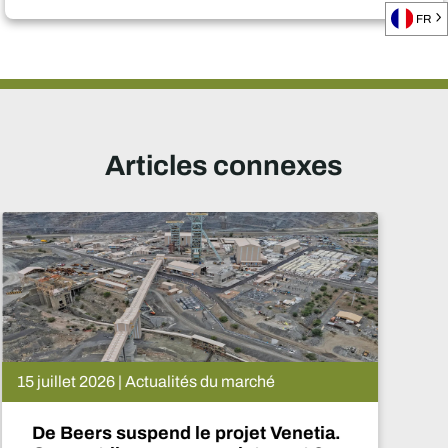
FR
Articles connexes
9 juillet 2026 | Actualités du marché
Mine 2026 : Le capital en