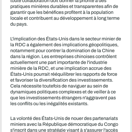
toute collaboration doit donner la priorité à des
pratiques minières durables et transparentes afin de
garantir que les bénéfices profitent à la population
locale et contribuent au développement à long terme
du pays.
L'implication des États-Unis dans le secteur minier de
la RDC a également des implications géopolitiques,
notamment pour contrer la domination de la Chine
dans la région. Les entreprises chinoises contrôlent
actuellement une part importante de l'industrie
minière de la RDC, et une implication accrue des
États-Unis pourrait rééquilibrer les rapports de force
et favoriser la diversification des investissements.
Cela nécessite toutefois de naviguer au sein de
dynamiques politiques complexes et de veiller à ce
que les investissements étrangers n'aggravent pas
les conflits ou les inégalités existants.
La volonté des États-Unis de nouer des partenariats
miniers avec la République démocratique du Congo
s'inscrit dans une stratégie visant à s'assurer l'accès