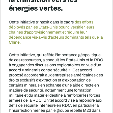
énergies vertes.
Cette initiative s'inscrit dans le cadre
des efforts
déployés par les États-Unis pour diversifier leurs
chaînes d'approvisionnement et réduire leur
dépendance vis-à-vis d'acteurs dominants tels que la
Chine.
Cette initiative, qui reflète l'importance géopolitique
de ces ressources, a conduit les États-Unis et la RDC
à engager des discussions exploratoires en vue d'un
accord « minerais contre sécurité ». Cet accord
proposé accorderait aux entreprises américaines des
droits exclusifs d'extraction et d'exportation de
certains minerais en échange d'une aide directe en
matière de sécurité, notamment une formation
militaire et du matériel destiné à renforcer les forces
armées de la RDC. Un tel accord vise à répondre aux
défis de sécurité intérieure en RDC, en particulier à
l'insurrection menée par le groupe rebelle M23 dans