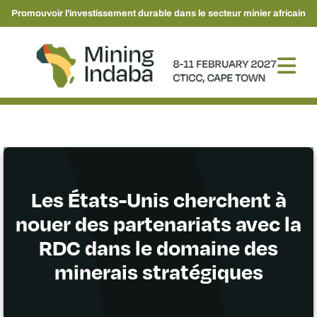
Promouvoir l'investissement durable dans le secteur minier africain
Les États-Unis cherchent à
nouer des partenariats avec la
RDC dans le domaine des
minerais stratégiques