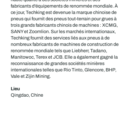
fabricants d'équipements de renommée mondiale. À
ce jour, Techking est devenue la marque chinoise de
pneus qui fournit des pneus tout-terrain pour grues à
trois grands fabricants chinois de machines : XCMG,
SANY et Zoomlion. Sur les marchés internationaux,
Techking fournit des services liés aux pneus à de
nombreux fabricants de machines de construction de
renommée mondiale tels que Liebherr, Tadano,
Manitowoc, Terex et JCB. Elle a également gagné la
reconnaissance de grandes sociétés minières
internationales telles que Rio Tinto, Glencore, BHP,
Vale et Zijin Mining.
Lieu
Qingdao, Chine