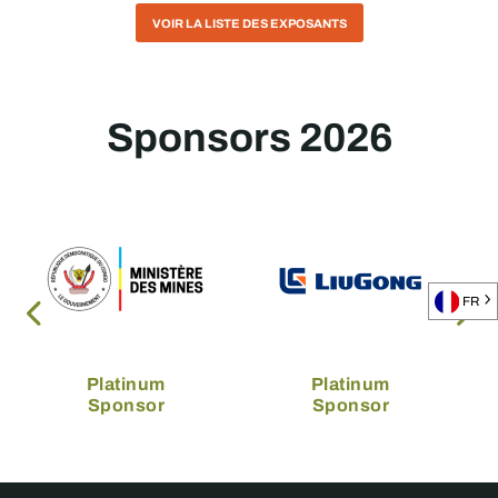
VOIR LA LISTE DES EXPOSANTS
Sponsors 2026
FR
Platinum
Platinum
Sponsor
Sponsor