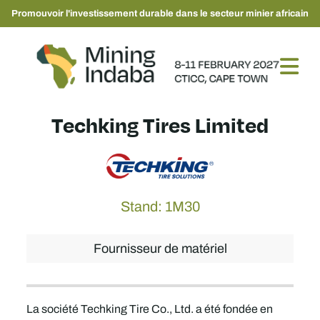
Promouvoir l'investissement durable dans le secteur minier africain
Techking Tires Limited
Stand: 1M30
Fournisseur de matériel
La société Techking Tire Co., Ltd. a été fondée en