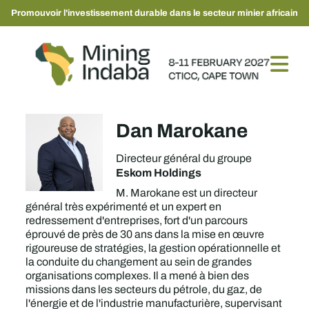
Promouvoir l'investissement durable dans le secteur minier africain
Dan Marokane
Directeur général du groupe
Eskom Holdings
M. Marokane est un directeur
général très expérimenté et un expert en
redressement d'entreprises, fort d'un parcours
éprouvé de près de 30 ans dans la mise en œuvre
rigoureuse de stratégies, la gestion opérationnelle et
la conduite du changement au sein de grandes
organisations complexes. Il a mené à bien des
missions dans les secteurs du pétrole, du gaz, de
l'énergie et de l'industrie manufacturière, supervisant