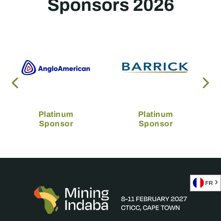
Sponsors 2026
Platinum
Platinum
Sponsor
Sponsor
FR