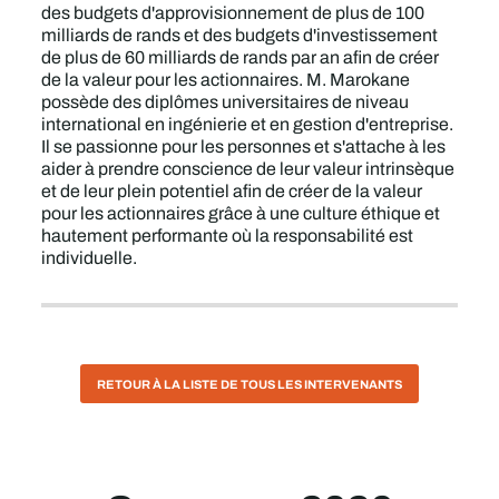
des budgets d'approvisionnement de plus de 100
milliards de rands et des budgets d'investissement
de plus de 60 milliards de rands par an afin de créer
de la valeur pour les actionnaires. M. Marokane
possède des diplômes universitaires de niveau
international en ingénierie et en gestion d'entreprise.
Il se passionne pour les personnes et s'attache à les
aider à prendre conscience de leur valeur intrinsèque
et de leur plein potentiel afin de créer de la valeur
pour les actionnaires grâce à une culture éthique et
hautement performante où la responsabilité est
individuelle.
RETOUR À LA LISTE DE TOUS LES INTERVENANTS