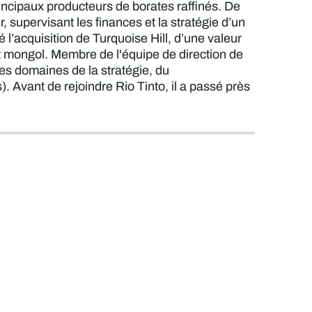
principaux producteurs de borates raffinés. De
 supervisant les finances et la stratégie d’un
gé l’acquisition de Turquoise Hill, d’une valeur
nt mongol. Membre de l'équipe de direction de
les domaines de la stratégie, du
. Avant de rejoindre Rio Tinto, il a passé près