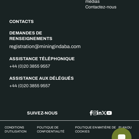
médias
Contactez-nous
CONTACTS
DEMANDES DE
RENSEIGNEMENTS
registration@miningindaba.com
ASSISTANCE TÉLÉPHONIQUE
+44 (0)20 3855 9557
ASSISTANCE AUX DÉLÉGUÉS
+44 (0)20 3855 9557
SUIVEZ-NOUS
CONDITIONS
POLITIQUE DE
POLITIQUE EN MATIÈRE DE
PLAN DU
D'UTILISATION
CONFIDENTIALITÉ
COOKIES
SITE