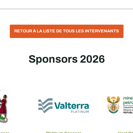
RETOUR À LA LISTE DE TOUS LES INTERVENANTS
Sponsors 2026