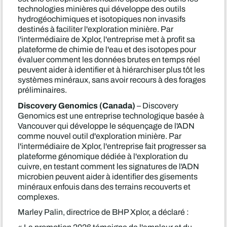
technologies minières qui développe des outils
hydrogéochimiques et isotopiques non invasifs
destinés à faciliter l'exploration minière. Par
l'intermédiaire de Xplor, l'entreprise met à profit sa
plateforme de chimie de l'eau et des isotopes pour
évaluer comment les données brutes en temps réel
peuvent aider à identifier et à hiérarchiser plus tôt les
systèmes minéraux, sans avoir recours à des forages
préliminaires.
Discovery Genomics (Canada)
– Discovery
Genomics est une entreprise technologique basée à
Vancouver qui développe le séquençage de l'ADN
comme nouvel outil d'exploration minière. Par
l'intermédiaire de Xplor, l'entreprise fait progresser sa
plateforme génomique dédiée à l'exploration du
cuivre, en testant comment les signatures de l'ADN
microbien peuvent aider à identifier des gisements
minéraux enfouis dans des terrains recouverts et
complexes.
Marley Palin, directrice de BHP Xplor, a déclaré :