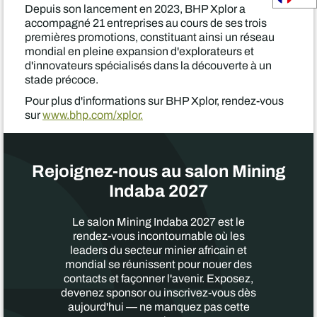
Depuis son lancement en 2023, BHP Xplor a
accompagné 21 entreprises au cours de ses trois
premières promotions, constituant ainsi un réseau
mondial en pleine expansion d'explorateurs et
d'innovateurs spécialisés dans la découverte à un
stade précoce.
Pour plus d'informations sur BHP Xplor, rendez-vous
sur
www.bhp.com/xplor.
Rejoignez-nous au salon Mining
Indaba 2027
Le salon Mining Indaba 2027 est le
rendez-vous incontournable où les
leaders du secteur minier africain et
mondial se réunissent pour nouer des
contacts et façonner l'avenir. Exposez,
devenez sponsor ou inscrivez-vous dès
aujourd'hui — ne manquez pas cette