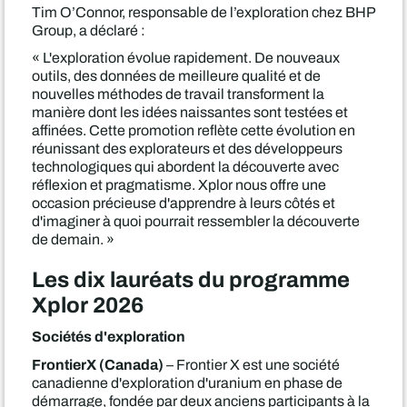
Tim O’Connor, responsable de l’exploration chez BHP
Group, a déclaré :
« L'exploration évolue rapidement. De nouveaux
outils, des données de meilleure qualité et de
nouvelles méthodes de travail transforment la
manière dont les idées naissantes sont testées et
affinées. Cette promotion reflète cette évolution en
réunissant des explorateurs et des développeurs
technologiques qui abordent la découverte avec
réflexion et pragmatisme. Xplor nous offre une
occasion précieuse d'apprendre à leurs côtés et
d'imaginer à quoi pourrait ressembler la découverte
de demain. »
Les dix lauréats du programme
Xplor 2026
Sociétés d'exploration
FrontierX (Canada)
– Frontier X est une société
canadienne d'exploration d'uranium en phase de
démarrage, fondée par deux anciens participants à la