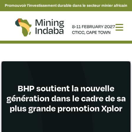
Promouvoir l'investissement durable dans le secteur minier africain
BHP soutient la nouvelle
génération dans le cadre de sa
plus grande promotion Xplor