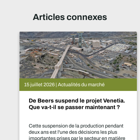
Articles connexes
15 juillet 2026 | Actualités du marché
De Beers suspend le projet Venetia.
Que va-t-il se passer maintenant ?
Cette suspension de la production pendant
deux ans est l'une des décisions les plus
importantes prises par le secteur en matière