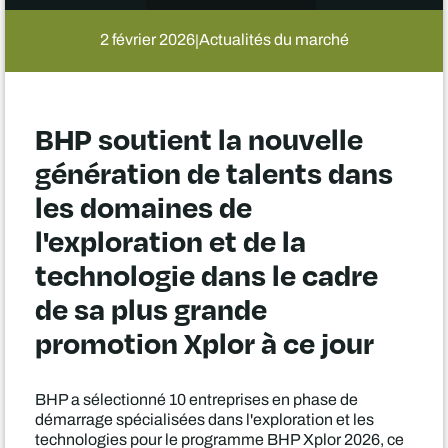
2 février 2026
Actualités du marché
|
BHP soutient la nouvelle
génération de talents dans
les domaines de
l'exploration et de la
technologie dans le cadre
de sa plus grande
promotion Xplor à ce jour
BHP a sélectionné 10 entreprises en phase de
démarrage spécialisées dans l'exploration et les
technologies pour le programme BHP Xplor 2026, ce