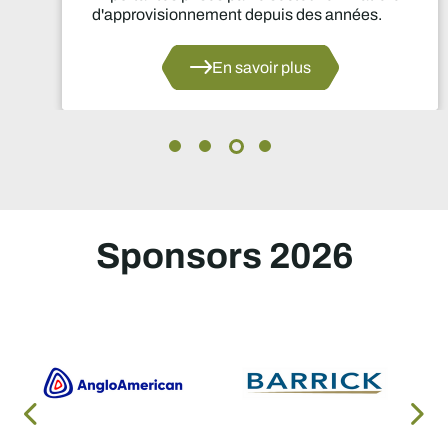
d'approvisionnement depuis des années.
En savoir plus
Sponsors 2026