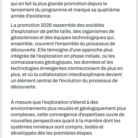
qui en fait la plus grande promotion depuis le
lancement du programme et marque sa quatrième
année d'existence.
La promotion 2026 rassemble des sociétés
d'exploration de petite taille, des organismes de
géosciences et des équipes technologiques qui,
ensemble, couvrent l'ensemble du processus de
découverte. Elle témoigne d'une approche plus
intégrée de l'exploration en phase initiale, où les
connaissances géologiques, les données et les
technologies émergentes s'entrecroisent de plus en
plus, et où la collaboration interdisciplinaire devient
un élément central de l'évolution du processus de
découverte.
À mesure que l'exploration s'étend à des
environnements plus reculés et géologiquement plus
complexes, cette convergence d'expertises ouvre de
nouvelles perspectives quant à la manière dont les
systèmes minéraux sont compris, testés et
développés dès les premières étapes.