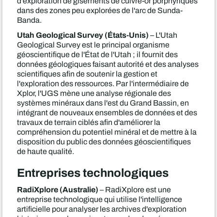
d'exploration de gisements de cuivre-or porphyriques
dans des zones peu explorées de l'arc de Sunda-
Banda.
Utah Geological Survey (États-Unis)
– L'Utah
Geological Survey est le principal organisme
géoscientifique de l'État de l'Utah ; il fournit des
données géologiques faisant autorité et des analyses
scientifiques afin de soutenir la gestion et
l'exploration des ressources. Par l'intermédiaire de
Xplor, l'UGS mène une analyse régionale des
systèmes minéraux dans l'est du Grand Bassin, en
intégrant de nouveaux ensembles de données et des
travaux de terrain ciblés afin d'améliorer la
compréhension du potentiel minéral et de mettre à la
disposition du public des données géoscientifiques
de haute qualité.
Entreprises technologiques
RadiXplore (Australie)
– RadiXplore est une
entreprise technologique qui utilise l'intelligence
artificielle pour analyser les archives d'exploration