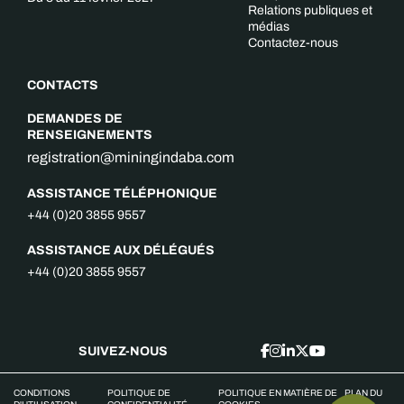
Relations publiques et
médias
Contactez-nous
CONTACTS
DEMANDES DE
RENSEIGNEMENTS
registration@miningindaba.com
ASSISTANCE TÉLÉPHONIQUE
+44 (0)20 3855 9557
ASSISTANCE AUX DÉLÉGUÉS
+44 (0)20 3855 9557
SUIVEZ-NOUS
CONDITIONS
POLITIQUE DE
POLITIQUE EN MATIÈRE DE
PLAN DU