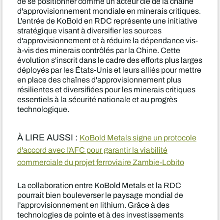
de se positionner comme un acteur clé de la chaîne
d'approvisionnement mondiale en minerais critiques.
L'entrée de KoBold en RDC représente une initiative
stratégique visant à diversifier les sources
d'approvisionnement et à réduire la dépendance vis-
à-vis des minerais contrôlés par la Chine. Cette
évolution s'inscrit dans le cadre des efforts plus larges
déployés par les États-Unis et leurs alliés pour mettre
en place des chaînes d'approvisionnement plus
résilientes et diversifiées pour les minerais critiques
essentiels à la sécurité nationale et au progrès
technologique.
À LIRE AUSSI :
KoBold Metals signe un protocole
d'accord avec l'AFC pour garantir la viabilité
commerciale du projet ferroviaire Zambie-Lobito
La collaboration entre KoBold Metals et la RDC
pourrait bien bouleverser le paysage mondial de
l'approvisionnement en lithium. Grâce à des
technologies de pointe et à des investissements