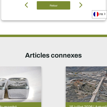
Retour
FR
Articles connexes
15 juillet 2026 | Actualités du marché