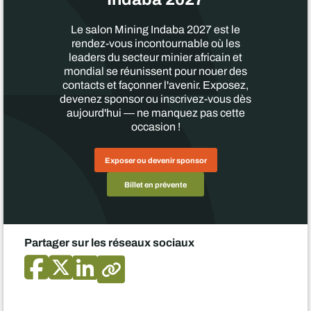
Le salon Mining Indaba 2027 est le
rendez-vous incontournable où les
leaders du secteur minier africain et
mondial se réunissent pour nouer des
contacts et façonner l'avenir. Exposez,
devenez sponsor ou inscrivez-vous dès
aujourd'hui — ne manquez pas cette
occasion !
Exposer ou devenir sponsor
Billet en prévente
Partager sur les réseaux sociaux