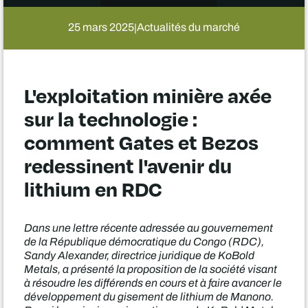
25 mars 2025
Actualités du marché
|
L'exploitation minière axée
sur la technologie :
comment Gates et Bezos
redessinent l'avenir du
lithium en RDC
Dans une lettre récente adressée au gouvernement
de la République démocratique du Congo (RDC),
Sandy Alexander, directrice juridique de KoBold
Metals, a présenté la proposition de la société visant
à résoudre les différends en cours et à faire avancer le
développement du gisement de lithium de Manono.