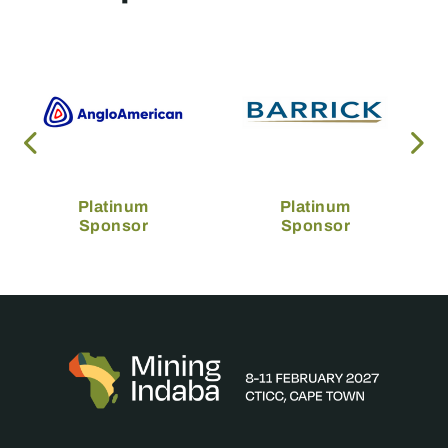
Platinum
Platinum
Sponsor
Sponsor