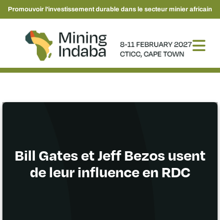
Promouvoir l'investissement durable dans le secteur minier africain
Bill Gates et Jeff Bezos usent
de leur influence en RDC