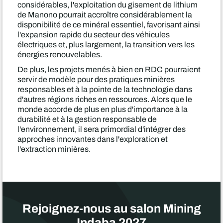
considérables, l'exploitation du gisement de lithium
de Manono pourrait accroître considérablement la
disponibilité de ce minéral essentiel, favorisant ainsi
l'expansion rapide du secteur des véhicules
électriques et, plus largement, la transition vers les
énergies renouvelables.
De plus, les projets menés à bien en RDC pourraient
servir de modèle pour des pratiques minières
responsables et à la pointe de la technologie dans
d'autres régions riches en ressources. Alors que le
monde accorde de plus en plus d'importance à la
durabilité et à la gestion responsable de
l'environnement, il sera primordial d'intégrer des
approches innovantes dans l'exploration et
l'extraction minières.
Rejoignez-nous au salon Mining
Indaba 2027