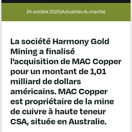
24 octobre 2025
Actualités du marché
|
La société Harmony Gold
Mining a finalisé
l'acquisition de MAC Copper
pour un montant de 1,01
milliard de dollars
américains. MAC Copper
est propriétaire de la mine
de cuivre à haute teneur
CSA, située en Australie.