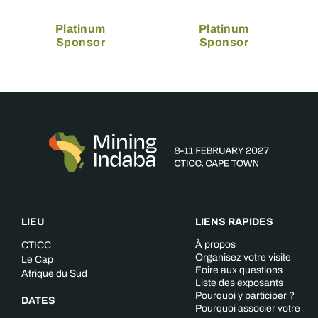
Platinum
Platinum
Sponsor
Sponsor
LIEU
LIENS RAPIDES
À propos
CTICC
Organisez votre visite
Le Cap
Foire aux questions
Afrique du Sud
Liste des exposants
Pourquoi y participer ?
DATES
Pourquoi associer votre