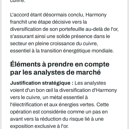
cuivre.
L'accord étant désormais conclu, Harmony
franchit une étape décisive vers la
diversification de son portefeuille au-delà de l'or,
s'assurant ainsi une solide présence dans le
secteur en pleine croissance du cuivre,
essentiel à la transition énergétique mondiale.
Éléments à prendre en compte
par les analystes de marché
Justification stratégique :
Les analystes
voient d'un bon œil la diversification d'Harmony
vers le cuivre, un métal essentiel à
l'électrification et aux énergies vertes. Cette
opération est considérée comme un pas en
avant vers la réduction du risque lié à une
exposition exclusive à l'or.