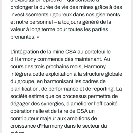
prolonger la durée de vie des mines grâce à des
investissements rigoureux dans nos gisements
et notre personnel – a toujours généré de la
valeur à long terme pour toutes les parties
prenantes. »
L'intégration de la mine CSA au portefeuille
d'Harmony commence dès maintenant. Au
cours des trois prochains mois, Harmony
intégrera cette exploitation à la structure globale
du groupe, en harmonisant les cadres de
planification, de performance et de reporting. La
société estime que ce processus permettra de
dégager des synergies, d'améliorer l'efficacité
opérationnelle et de faire de CSA un
contributeur majeur aux ambitions de
croissance d'Harmony dans le secteur du