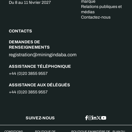
marque
Du 8 au 11 février 2027
Relations publiques et
médias
Contactez-nous
CONTACTS
DEMANDES DE
RENSEIGNEMENTS
registration@miningindaba.com
ASSISTANCE TÉLÉPHONIQUE
+44 (0)20 3855 9557
ASSISTANCE AUX DÉLÉGUÉS
+44 (0)20 3855 9557
SUIVEZ-NOUS
CONDITIONS
POLITIQUE DE
POLITIQUE EN MATIÈRE DE
PLAN DU