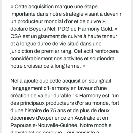
« Cette acquisition marque une étape
importante dans notre stratégie visant à devenir
un producteur mondial d’or et de cuivre »,
déclare Beyers Nel, PDG de Harmony Gold. «
CSA est un gisement de cuivre à haute teneur
et à longue durée de vie situé dans une
juridiction de premier rang. Cet actif renforcera
considérablement nos activités et soutiendra
notre croissance à long terme. »
Nel a ajouté que cette acquisition soulignait
l'engagement d'Harmony en faveur d'une
création de valeur durable : « Harmony est l'un
des principaux producteurs d'or au monde, fort
d'une histoire de 75 ans et de plus de deux
décennies d'expérience en Australie et en
Papouasie-Nouvelle-Guinée. Notre modèle
d'exploitation éprouvé – qui consiste à