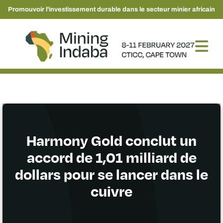
Promouvoir l'investissement durable dans le secteur minier africain
Harmony Gold conclut un
accord de 1,01 milliard de
dollars pour se lancer dans le
cuivre