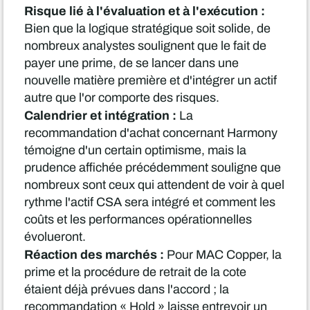
Risque lié à l'évaluation et à l'exécution :
Bien que la logique stratégique soit solide, de
nombreux analystes soulignent que le fait de
payer une prime, de se lancer dans une
nouvelle matière première et d'intégrer un actif
autre que l'or comporte des risques.
Calendrier et intégration :
La
recommandation d'achat concernant Harmony
témoigne d'un certain optimisme, mais la
prudence affichée précédemment souligne que
nombreux sont ceux qui attendent de voir à quel
rythme l'actif CSA sera intégré et comment les
coûts et les performances opérationnelles
évolueront.
Réaction des marchés :
Pour MAC Copper, la
prime et la procédure de retrait de la cote
étaient déjà prévues dans l'accord ; la
recommandation « Hold » laisse entrevoir un