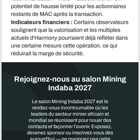
potentiel de hausse limité pour les actionnaires
restants de MAC après la transaction.
Indicateurs financiers :
Certains observateurs
soulignent que la valorisation et les multiples
actuels d'Harmony pourraient déjà refléter dans
une certaine mesure cette opération, ce qui
réduirait la marge de sécurité.
Rejoignez-nous au salon Mining
Indaba 2027
Le salon Mining Indaba 2027 est le
rendez-vous incontournable où les
leaders du secteur minier africain et
mondial se réunissent pour nouer des
contacts et façonner l'avenir. Exposez,
devenez sponsor ou inscrivez-vous dès
aujourd'hui — ne manquez pas cette