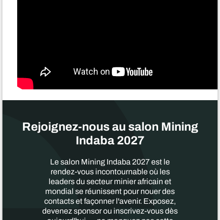
Rejoignez-nous au salon Mining
Indaba 2027
Le salon Mining Indaba 2027 est le
rendez-vous incontournable où les
leaders du secteur minier africain et
mondial se réunissent pour nouer des
contacts et façonner l'avenir. Exposez,
devenez sponsor ou inscrivez-vous dès