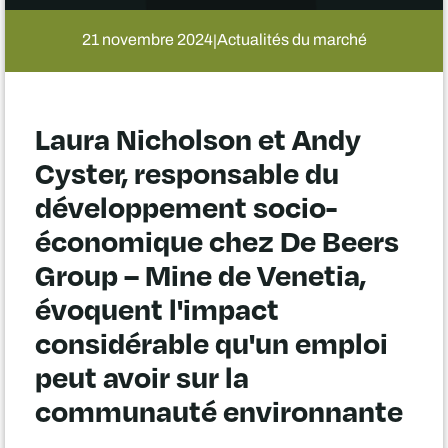
21 novembre 2024
Actualités du marché
|
Laura Nicholson et Andy
Cyster, responsable du
développement socio-
économique chez De Beers
Group – Mine de Venetia,
évoquent l'impact
considérable qu'un emploi
peut avoir sur la
communauté environnante