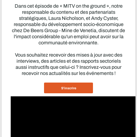
Dans cet épisode de « MITV on the ground », notre
responsable du contenu et des partenariats
stratégiques, Laura Nicholson, et Andy Cyster,
responsable du développement socio-économique
chez De Beers Group - Mine de Venetia, discutent de
l'impact considérable qu'un emploi peut avoir sur la
communauté environnante.
Vous souhaitez recevoir des mises à jour avec des
interviews, des articles et des rapports sectoriels
aussi instructifs que celui-ci ? Inscrivez-vous pour
recevoir nos actualités sur les événements !
S'inscrire