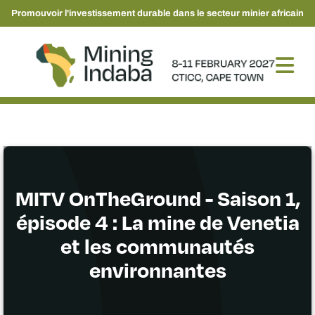
Promouvoir l'investissement durable dans le secteur minier africain
MITV OnTheGround - Saison 1,
épisode 4 : La mine de Venetia
et les communautés
environnantes