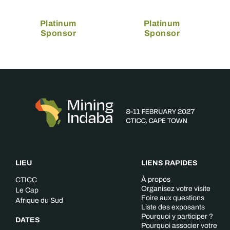
Platinum
Platinum
Sponsor
Sponsor
LIEU
LIENS RAPIDES
À propos
CTICC
Organisez votre visite
Le Cap
Foire aux questions
Afrique du Sud
Liste des exposants
Pourquoi y participer ?
DATES
Pourquoi associer votre