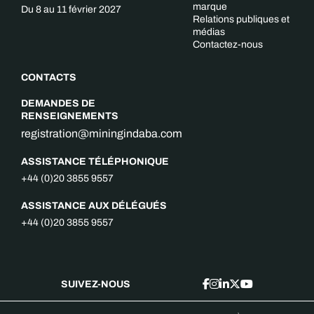
marque
Du 8 au 11 février 2027
Relations publiques et
médias
Contactez-nous
CONTACTS
DEMANDES DE
RENSEIGNEMENTS
registration@miningindaba.com
ASSISTANCE TÉLÉPHONIQUE
+44 (0)20 3855 9557
ASSISTANCE AUX DÉLÉGUÉS
+44 (0)20 3855 9557
SUIVEZ-NOUS