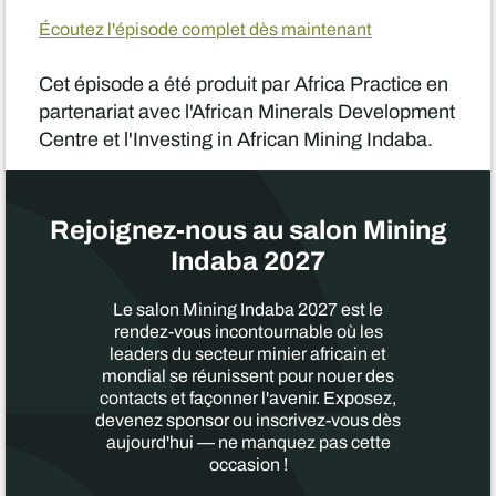
Écoutez l'épisode complet dès maintenant
Cet épisode a été produit par Africa Practice en
partenariat avec l'African Minerals Development
Centre et l'Investing in African Mining Indaba.
Rejoignez-nous au salon Mining
Indaba 2027
Le salon Mining Indaba 2027 est le
rendez-vous incontournable où les
leaders du secteur minier africain et
mondial se réunissent pour nouer des
contacts et façonner l'avenir. Exposez,
devenez sponsor ou inscrivez-vous dès
aujourd'hui — ne manquez pas cette
occasion !