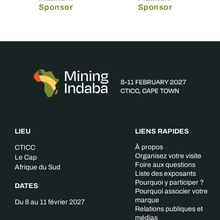
Sponsor
Sponsor
LIEU
LIENS RAPIDES
À propos
CTICC
Organisez votre visite
Le Cap
Foire aux questions
Afrique du Sud
Liste des exposants
Pourquoi y participer ?
DATES
Pourquoi associer votre
marque
Du 8 au 11 février 2027
Relations publiques et
médias