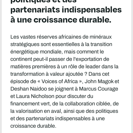
partenariats indispensables
à une croissance durable.
Les vastes réserves africaines de minéraux
stratégiques sont essentielles à la transition
énergétique mondiale, mais comment le
continent peut-il passer de l'exportation de
matières premières à un rôle de leader dans la
transformation à valeur ajoutée ? Dans cet
épisode de « Voices of Africa », John Magok et
Deshan Naidoo se joignent à Marcus Courage
et Laura Nicholson pour discuter du
financement vert, de la collaboration ciblée, de
la valorisation en aval, ainsi que des politiques
et des partenariats indispensables à une
croissance durable.