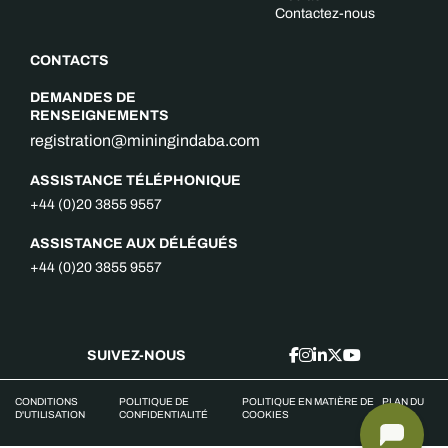
Contactez-nous
CONTACTS
DEMANDES DE
RENSEIGNEMENTS
registration@miningindaba.com
ASSISTANCE TÉLÉPHONIQUE
+44 (0)20 3855 9557
ASSISTANCE AUX DÉLÉGUÉS
+44 (0)20 3855 9557
SUIVEZ-NOUS
CONDITIONS
POLITIQUE DE
POLITIQUE EN MATIÈRE DE
PLAN DU
D'UTILISATION
CONFIDENTIALITÉ
COOKIES
SITE