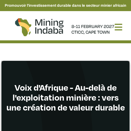
Promouvoir l'investissement durable dans le secteur minier africain
Voix d'Afrique - Au-delà de
l'exploitation minière : vers
une création de valeur durable