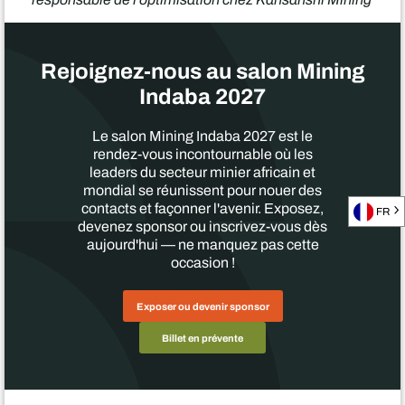
Rejoignez-nous au salon Mining
Indaba 2027
Le salon Mining Indaba 2027 est le
rendez-vous incontournable où les
leaders du secteur minier africain et
mondial se réunissent pour nouer des
contacts et façonner l'avenir. Exposez,
FR
devenez sponsor ou inscrivez-vous dès
aujourd'hui — ne manquez pas cette
occasion !
Exposer ou devenir sponsor
Billet en prévente