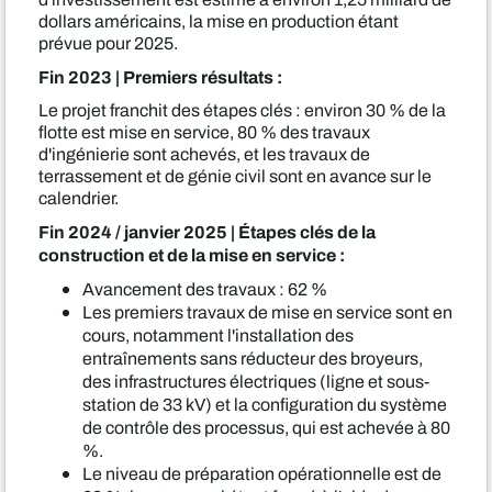
dollars américains, la mise en production étant
prévue pour 2025.
Fin 2023 | Premiers résultats :
Le projet franchit des étapes clés : environ 30 % de la
flotte est mise en service, 80 % des travaux
d'ingénierie sont achevés, et les travaux de
terrassement et de génie civil sont en avance sur le
calendrier.
Fin 2024 / janvier 2025 | Étapes clés de la
construction et de la mise en service :
Avancement des travaux : 62 %
Les premiers travaux de mise en service sont en
cours, notamment l'installation des
entraînements sans réducteur des broyeurs,
des infrastructures électriques (ligne et sous-
station de 33 kV) et la configuration du système
de contrôle des processus, qui est achevée à 80
%.
Le niveau de préparation opérationnelle est de