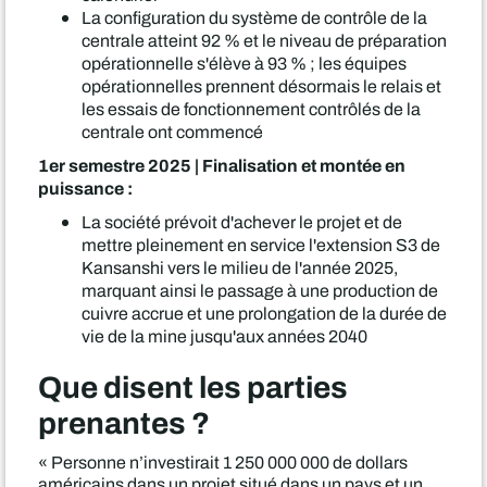
La configuration du système de contrôle de la
centrale atteint 92 % et le niveau de préparation
opérationnelle s'élève à 93 % ; les équipes
opérationnelles prennent désormais le relais et
les essais de fonctionnement contrôlés de la
centrale ont commencé
1er semestre 2025 | Finalisation et montée en
puissance :
La société prévoit d'achever le projet et de
mettre pleinement en service l'extension S3 de
Kansanshi vers le milieu de l'année 2025,
marquant ainsi le passage à une production de
cuivre accrue et une prolongation de la durée de
vie de la mine jusqu'aux années 2040
Que disent les parties
prenantes ?
« Personne n’investirait 1 250 000 000 de dollars
américains dans un projet situé dans un pays et un