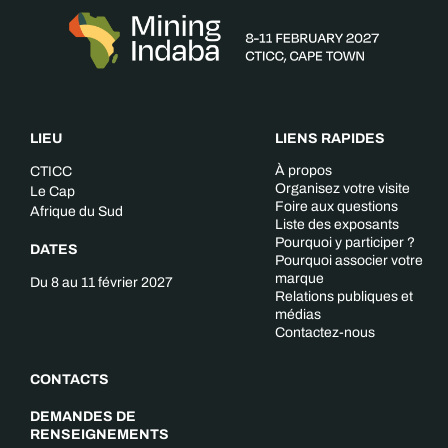
LIEU
LIENS RAPIDES
À propos
CTICC
Organisez votre visite
Le Cap
Foire aux questions
Afrique du Sud
Liste des exposants
Pourquoi y participer ?
DATES
Pourquoi associer votre
marque
Du 8 au 11 février 2027
Relations publiques et
médias
Contactez-nous
CONTACTS
DEMANDES DE
RENSEIGNEMENTS