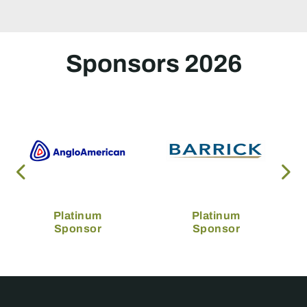
Sponsors 2026
Platinum
Platinum
Sponsor
Sponsor