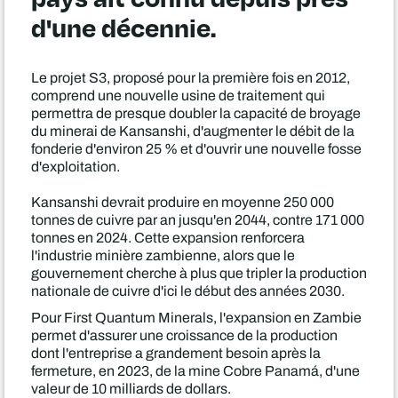
d'une décennie.
Le projet S3, proposé pour la première fois en 2012,
comprend une nouvelle usine de traitement qui
permettra de presque doubler la capacité de broyage
du minerai de Kansanshi, d'augmenter le débit de la
fonderie d'environ 25 % et d'ouvrir une nouvelle fosse
d'exploitation.
Kansanshi devrait produire en moyenne 250 000
tonnes de cuivre par an jusqu'en 2044, contre 171 000
tonnes en 2024. Cette expansion renforcera
l'industrie minière zambienne, alors que le
gouvernement cherche à plus que tripler la production
nationale de cuivre d'ici le début des années 2030.
Pour First Quantum Minerals, l'expansion en Zambie
permet d'assurer une croissance de la production
dont l'entreprise a grandement besoin après la
fermeture, en 2023, de la mine Cobre Panamá, d'une
valeur de 10 milliards de dollars.