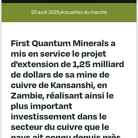
20 août 2025
Actualités du marché
|
First Quantum Minerals a
mis en service le projet
d'extension de 1,25 milliard
de dollars de sa mine de
cuivre de Kansanshi, en
Zambie, réalisant ainsi le
plus important
investissement dans le
secteur du cuivre que le
pays ait connu depuis près