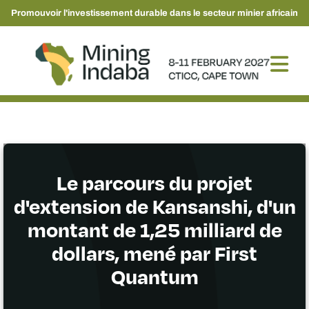
Promouvoir l'investissement durable dans le secteur minier africain
Le parcours du projet
d'extension de Kansanshi, d'un
montant de 1,25 milliard de
dollars, mené par First
Quantum