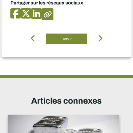
Partager sur les réseaux sociaux
Retour
Articles connexes