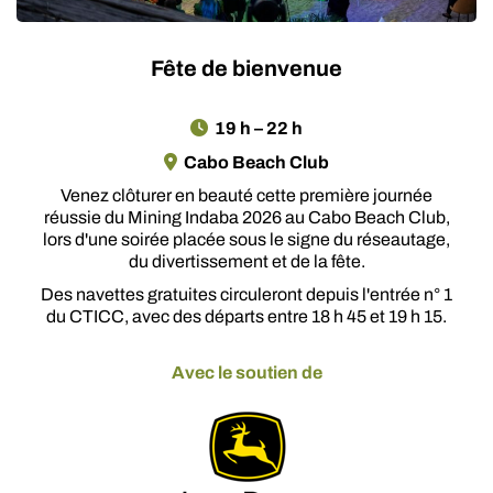
Fête de bienvenue
19 h – 22 h
Cabo Beach Club
Venez clôturer en beauté cette première journée
réussie du Mining Indaba 2026 au Cabo Beach Club,
lors d'une soirée placée sous le signe du réseautage,
du divertissement et de la fête.
Des navettes gratuites circuleront depuis l'entrée n° 1
du CTICC, avec des départs entre 18 h 45 et 19 h 15.
Avec le soutien de