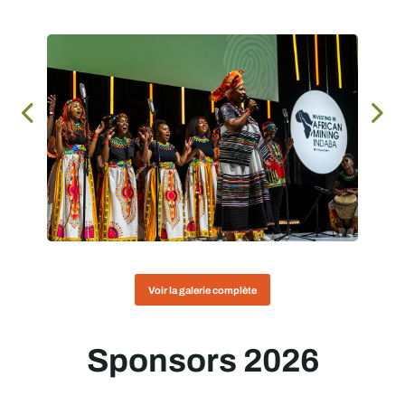
Voir la galerie complète
Sponsors 2026