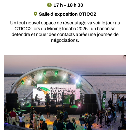
17 h – 18 h 30
Salle d'exposition CTICC2
Un tout nouvel espace de réseautage va voir le jour au
CTICC2 lors du Mining Indaba 2026 : un bar où se
détendre et nouer des contacts après une journée de
négociations.