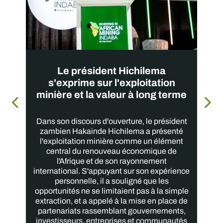
Le président Hichilema
s'exprime sur l'exploitation
minière et la valeur à long terme
Dans son discours d'ouverture, le président
zambien Hakainde Hichilema a présenté
l'exploitation minière comme un élément
central du renouveau économique de
l'Afrique et de son rayonnement
international. S'appuyant sur son expérience
personnelle, il a souligné que les
opportunités ne se limitaient pas à la simple
extraction, et a appelé à la mise en place de
partenariats rassemblant gouvernements,
investisseurs, entreprises et communautés