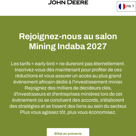
FR
Rejoignez-nous au salon
Mining Indaba 2027
Les tarifs « early bird » ne dureront pas éternellement.
Inscrivez-vous dès maintenant pour profiter de ces
réductions et vous assurer un accès au plus grand
événement africain dédié à l'investissement minier.
Rejoignez des milliers de décideurs clés,
d'investisseurs et d'entreprises minières lors de cet
événement où se concluent des accords, s'élaborent
des stratégies et se tissent des liens au sein du secteur.
Plus vous agissez tôt, plus vous économisez.
Billet en prévente