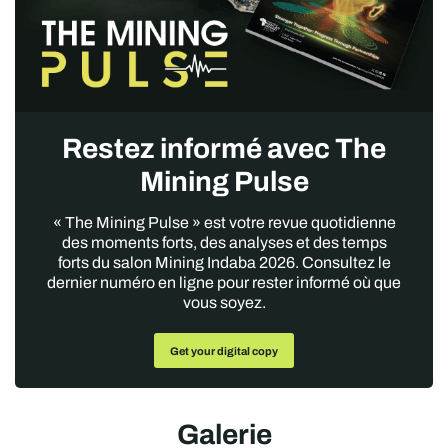
Restez informé avec The
Mining Pulse
« The Mining Pulse » est votre revue quotidienne
des moments forts, des analyses et des temps
forts du salon Mining Indaba 2026. Consultez le
dernier numéro en ligne pour rester informé où que
vous soyez.
Get your digital copy
Galerie