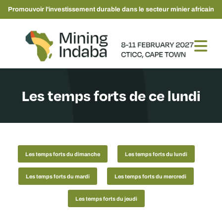
Promouvoir l'investissement durable dans le secteur minier africain
Les temps forts de ce lundi
Les temps forts du dimanche
Les temps forts du lundi
Les temps forts du mardi
Les temps forts du mercredi
Les temps forts du jeudi