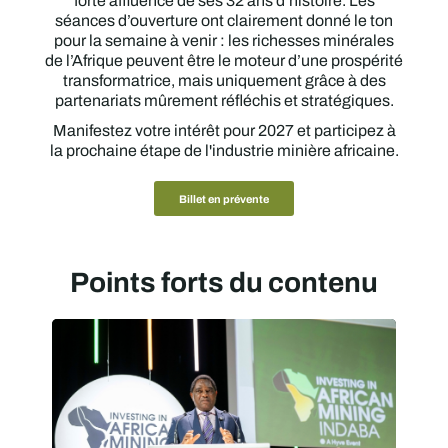
forte affluence de ses 32 ans d’histoire. Les
séances d’ouverture ont clairement donné le ton
pour la semaine à venir : les richesses minérales
de l’Afrique peuvent être le moteur d’une prospérité
transformatrice, mais uniquement grâce à des
partenariats mûrement réfléchis et stratégiques.
Manifestez votre intérêt pour 2027 et participez à
la prochaine étape de l'industrie minière africaine.
Billet en prévente
Points forts du contenu