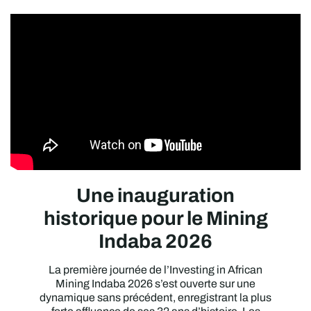
Une inauguration
historique pour le Mining
Indaba 2026
La première journée de l’Investing in African
Mining Indaba 2026 s’est ouverte sur une
dynamique sans précédent, enregistrant la plus