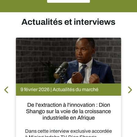
Actualités et interviews
9 février 2026 | Actualités du marché
De l'extraction à l'innovation : Dion
Shango sur la voie de la croissance
industrielle en Afrique
Dans cette interview exclusive accordée