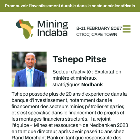
Promouvoir l'investissement durable dans le secteur minier africain
Tshepo Pitse
Secteur d'activité : Exploitation
minière et minéraux
Nedbank
stratégiques
Tshepo possède plus de 20 ans d'expérience dans la
banque d'investissement, notamment dans le
financement des secteurs minier, pétrolier et gazier,
et s'est spécialisé dans le financement de projets et
les montages financiers structurés. Il a rejoint
l'équipe « Mines et ressources » de Nedbank en 2023
en tant que directeur, après avoir passé 10 ans chez
Rand Merchant Bank en tant que responsable des