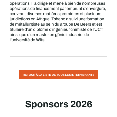
opérations. Il a dirigé et mené à bien de nombreuses
opérations de financement par emprunt d'envergure,
couvrant diverses matières premières et plusieurs
juridictions en Afrique. Tshepo a suivi une formation
de métallurgiste au sein du groupe De Beers et est
titulaire d'un diplôme d'ingénieur chimiste de l'UCT
ainsi que d'un master en génie industriel de
l'université de Wits.
RETOUR À LA LISTE DE TOUS LES INTERVENANTS
Sponsors 2026