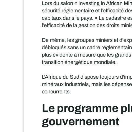
Lors du salon « Investing in African M
sécurité réglementaire et l’efficacité 
capitaux dans le pays. « Le cadastre es
l’efficacité de la gestion des droits mi
De même, les groupes miniers et d'explor
débloqués sans un cadre réglementaire 
plus évidente à mesure que les grands
transition énergétique mondiale.
L'Afrique du Sud dispose toujours d'im
minéraux industriels, mais les dépense
concurrents.
Le programme plu
gouvernement