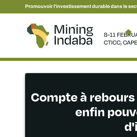
Promouvoir l'investissement durable dans le sect
Compte à rebours p
enfin pouvo
d'