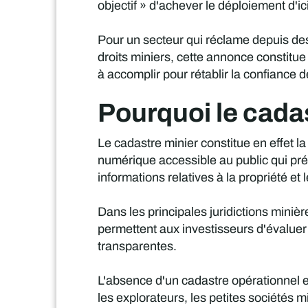
objectif » d'achever le déploiement d'ic
Pour un secteur qui réclame depuis des
droits miniers, cette annonce constitue 
à accomplir pour rétablir la confiance d
Pourquoi le cadas
Le cadastre minier constitue en effet l
numérique accessible au public qui pré
informations relatives à la propriété et 
Dans les principales juridictions miniè
permettent aux investisseurs d'évalue
transparentes.
L'absence d'un cadastre opérationnel 
les explorateurs, les petites sociétés m