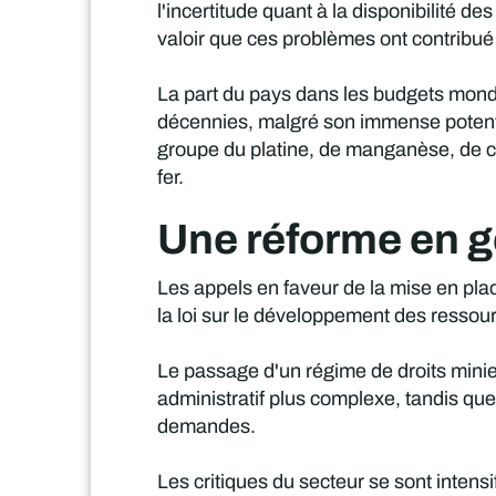
l'incertitude quant à la disponibilité d
valoir que ces problèmes ont contribué 
La part du pays dans les budgets mond
décennies, malgré son immense potenti
groupe du platine, de manganèse, de c
fer.
Une réforme en g
Les appels en faveur de la mise en plac
la loi sur le développement des resso
Le passage d'un régime de droits minie
administratif plus complexe, tandis qu
demandes.
Les critiques du secteur se sont intens