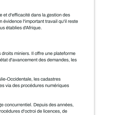
et d'efficacité dans la gestion des
évidence l'important travail qu'il reste
us établies d'Afrique.
roits miniers. Il offre une plateforme
, l'état d'avancement des demandes, les
alie-Occidentale, les cadastres
des via des procédures numériques
ge concurrentiel. Depuis des années,
procédures d'octroi de licences, de