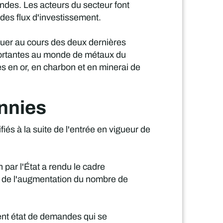
mandes. Les acteurs du secteur font
 des flux d'investissement.
nuer au cours des deux dernières
portantes au monde de métaux du
 en or, en charbon et en minerai de
nnies
iés à la suite de l'entrée en vigueur de
par l'État a rendu le cadre
me de l'augmentation du nombre de
ient état de demandes qui se