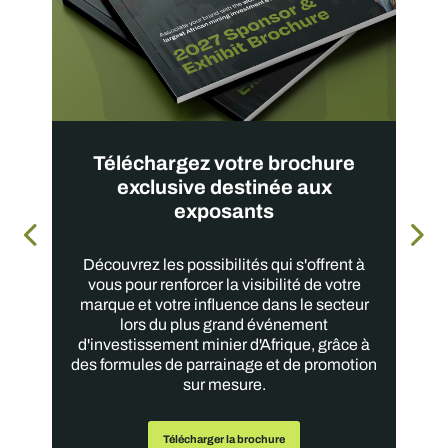
Téléchargez votre brochure
exclusive destinée aux
exposants
Découvrez les possibilités qui s'offrent à
vous pour renforcer la visibilité de votre
marque et votre influence dans le secteur
lors du plus grand événement
d'investissement minier d'Afrique, grâce à
des formules de parrainage et de promotion
sur mesure.
Télécharger la brochure