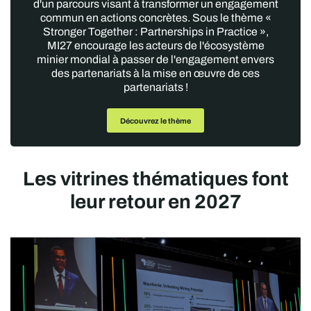
d'un parcours visant à transformer un engagement
commun en actions concrètes. Sous le thème «
Stronger Together : Partnerships in Practice »,
MI27 encourage les acteurs de l'écosystème
minier mondial à passer de l'engagement envers
des partenariats à la mise en œuvre de ces
partenariats !
Découvrez le thème
Les vitrines thématiques font
leur retour en 2027