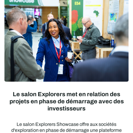
Le salon Explorers met en relation des
projets en phase de démarrage avec des
investisseurs
Le salon Explorers Showcase offre aux sociétés
d'exploration en phase de démarrage une plateforme