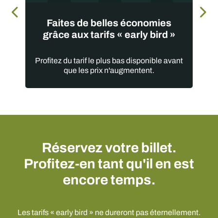
Faites de belles économies
grâce aux tarifs « early bird »
Profitez du tarif le plus bas disponible avant
que les prix n'augmentent.
Réservez votre billet.
Profitez-en tant qu'il en est
encore temps.
Les tarifs « early bird » ne dureront pas éternellement.