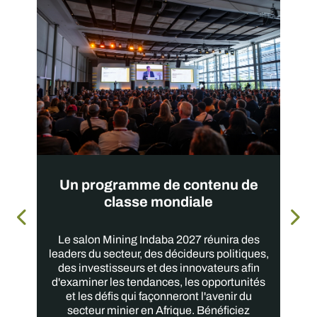
Un programme de contenu de
classe mondiale
Le salon Mining Indaba 2027 réunira des
leaders du secteur, des décideurs politiques,
des investisseurs et des innovateurs afin
d'examiner les tendances, les opportunités
et les défis qui façonneront l'avenir du
secteur minier en Afrique. Bénéficiez