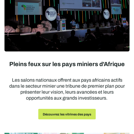
Pleins feux sur les pays miniers d'Afrique
Les salons nationaux offrent aux pays africains actifs
dans le secteur minier une tribune de premier plan pour
présenter leur vision, leurs avancées et leurs
opportunités aux grands investisseurs.
Découvrez les vitrines des pays