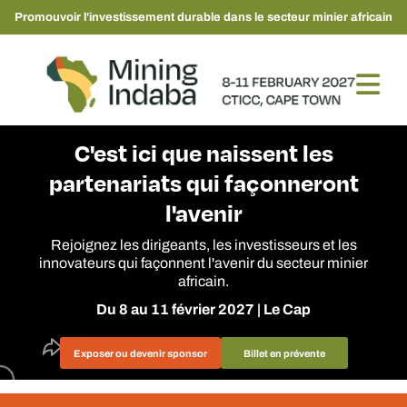
Promouvoir l'investissement durable dans le secteur minier africain
C'est ici que naissent les
partenariats qui façonneront
l'avenir
Rejoignez les dirigeants, les investisseurs et les
innovateurs qui façonnent l'avenir du secteur minier
africain.
Du 8 au 11 février 2027 | Le Cap
Exposer ou devenir sponsor
Billet en prévente