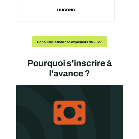
LIUGONG
Consulter la liste des exposants de 2027
Pourquoi s'inscrire à
l'avance ?