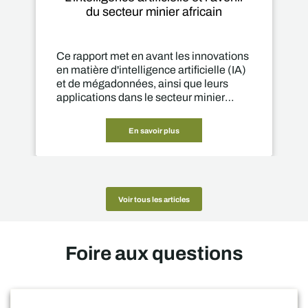
du secteur minier africain
Ce rapport met en avant les innovations
en matière d'intelligence artificielle (IA)
et de mégadonnées, ainsi que leurs
applications dans le secteur minier
africain.
En savoir plus
Voir tous les articles
Foire aux questions