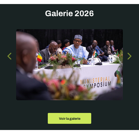
Galerie 2026
Voir la galerie