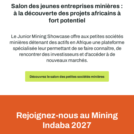
Salon des jeunes entreprises minières :
à la découverte des projets africains à
fort potentiel
Le Junior Mining Showcase offre aux petites sociétés
minières détenant des actifs en Afrique une plateforme
spécialisée leur permettant de se faire connaître, de
rencontrer des investisseurs et d'accéder à de
nouveaux marchés.
Découvrez le salon des petites sociétés minières
Rejoignez-nous au Mining
Indaba 2027