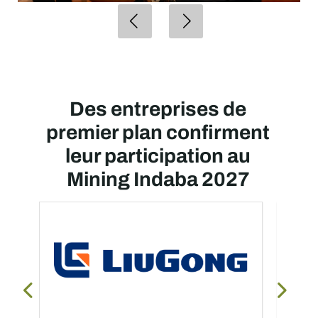
Des entreprises de
premier plan confirment
leur participation au
Mining Indaba 2027