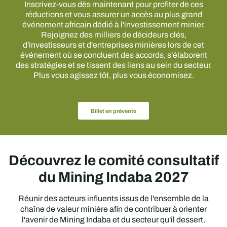
Inscrivez-vous dès maintenant pour profiter de ces
réductions et vous assurer un accès au plus grand
événement africain dédié à l'investissement minier.
Rejoignez des milliers de décideurs clés,
d'investisseurs et d'entreprises minières lors de cet
événement où se concluent des accords, s'élaborent
des stratégies et se tissent des liens au sein du secteur.
Plus vous agissez tôt, plus vous économisez.
Billet en prévente
Découvrez le comité consultatif
du Mining Indaba 2027
Réunir des acteurs influents issus de l'ensemble de la
chaîne de valeur minière afin de contribuer à orienter
l'avenir de Mining Indaba et du secteur qu'il dessert.