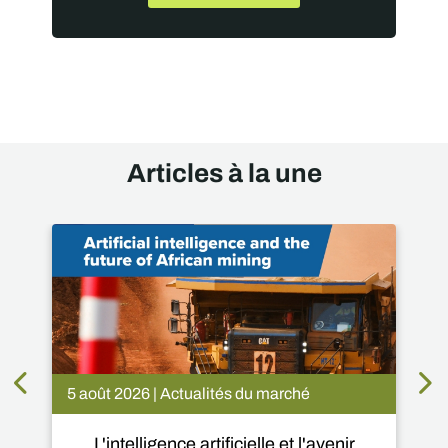
Articles à la une
5 août 2026 | Actualités du marché
L'intelligence artificielle et l'avenir