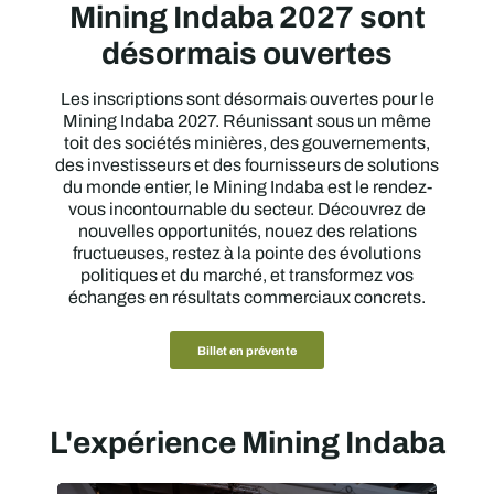
Mining Indaba 2027 sont
désormais ouvertes
Les inscriptions sont désormais ouvertes pour le
Mining Indaba 2027. Réunissant sous un même
toit des sociétés minières, des gouvernements,
des investisseurs et des fournisseurs de solutions
du monde entier, le Mining Indaba est le rendez-
vous incontournable du secteur. Découvrez de
nouvelles opportunités, nouez des relations
fructueuses, restez à la pointe des évolutions
politiques et du marché, et transformez vos
échanges en résultats commerciaux concrets.
Billet en prévente
L'expérience Mining Indaba