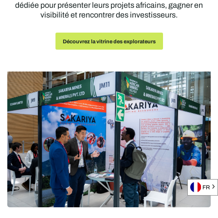
dédiée pour présenter leurs projets africains, gagner en
visibilité et rencontrer des investisseurs.
Découvrez la vitrine des explorateurs
FR