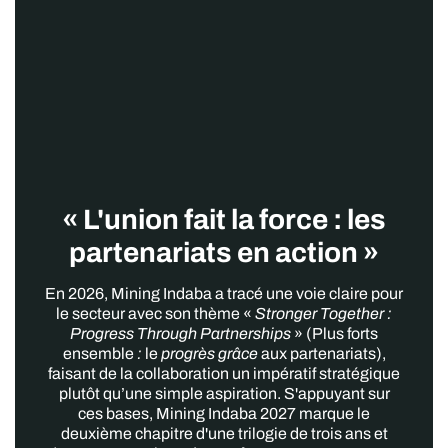
« L'union fait la force : les
partenariats en action »
En 2026, Mining Indaba a tracé une voie claire pour
le secteur avec son thème «
Stronger Together :
Progress Through Partnerships
» (Plus forts
ensemble
:
le
progrès grâce
aux partenariats),
faisant de la collaboration un impératif stratégique
plutôt qu’une simple aspiration. S'appuyant sur
ces bases, Mining Indaba 2027 marque le
deuxième chapitre d'une trilogie de trois ans et