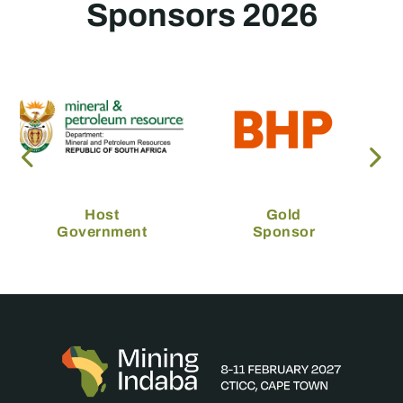
Sponsors 2026
Host
Gold
Government
Sponsor