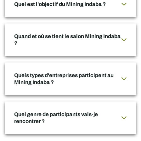
Quel est l'objectif du Mining Indaba ?
Quand et où se tient le salon Mining Indaba
?
Quels types d'entreprises participent au
Mining Indaba ?
Quel genre de participants vais-je
rencontrer ?