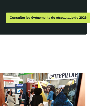
Consulter les événements de réseautage de 2026