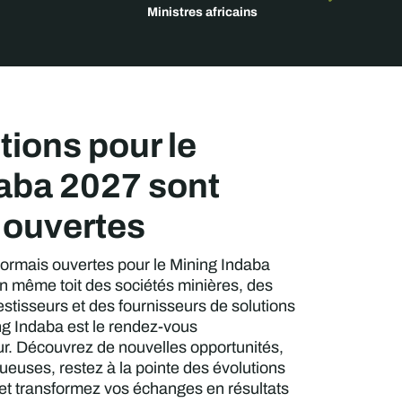
Ministres africains
tions pour le
aba 2027 sont
 ouvertes
sormais ouvertes pour le Mining Indaba
n même toit des sociétés minières, des
tisseurs et des fournisseurs de solutions
ng Indaba est le rendez-vous
ur. Découvrez de nouvelles opportunités,
ueuses, restez à la pointe des évolutions
 et transformez vos échanges en résultats