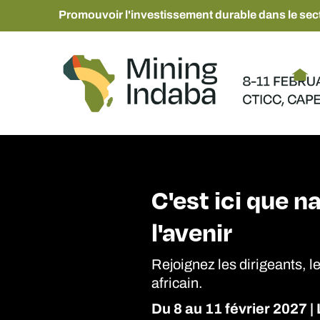
Promouvoir l'investissement durable dans le sect
C'est ici que n
l'avenir
Rejoignez les dirigeants, l
africain.
Du 8 au 11 février 2027 |