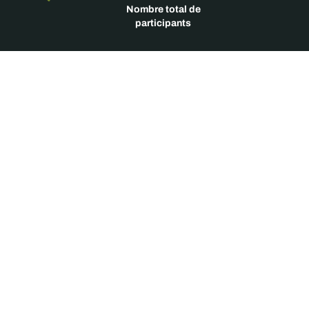
Nombre total de
participants