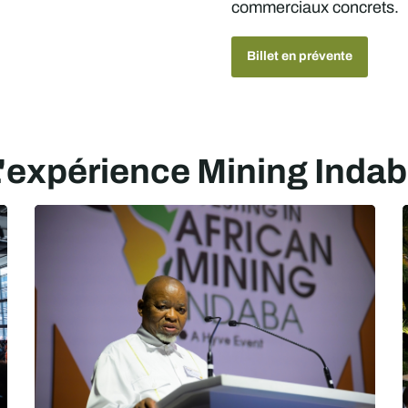
commerciaux concrets.
Billet en prévente
'expérience Mining Inda