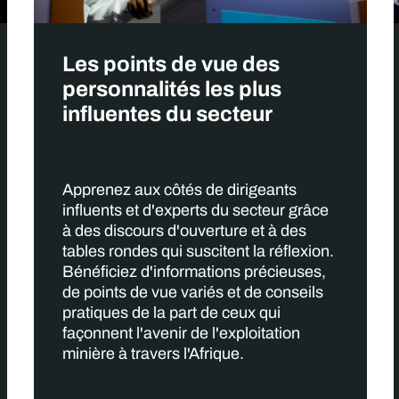
Les points de vue des
personnalités les plus
influentes du secteur
Apprenez aux côtés de dirigeants
influents et d'experts du secteur grâce
à des discours d'ouverture et à des
tables rondes qui suscitent la réflexion.
Bénéficiez d'informations précieuses,
de points de vue variés et de conseils
pratiques de la part de ceux qui
façonnent l'avenir de l'exploitation
minière à travers l'Afrique.