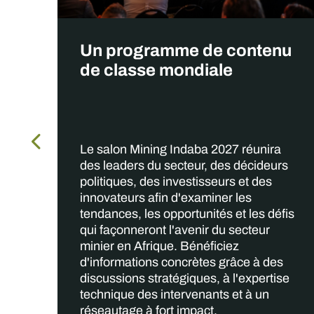
Un programme de contenu
de classe mondiale
u
Le salon Mining Indaba 2027 réunira
des leaders du secteur, des décideurs
politiques, des investisseurs et des
innovateurs afin d'examiner les
tendances, les opportunités et les défis
qui façonneront l'avenir du secteur
minier en Afrique. Bénéficiez
d'informations concrètes grâce à des
discussions stratégiques, à l'expertise
technique des intervenants et à un
réseautage à fort impact.