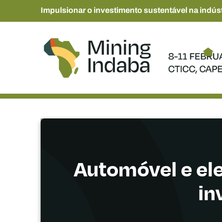
Impulsionar o investimento sustentável na indúst
Automóvel e ele
in