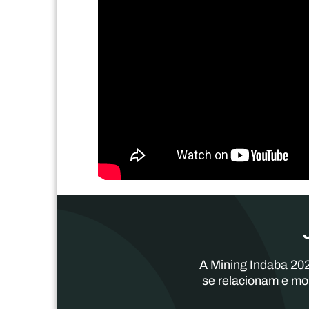
A Mining Indaba 202
se relacionam e mo