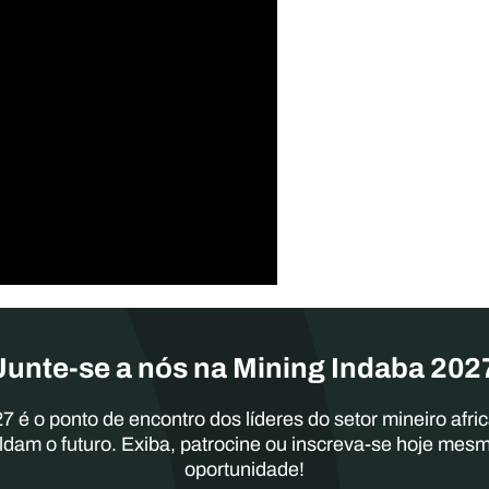
Junte-se a nós na Mining Indaba 202
7 é o ponto de encontro dos líderes do setor mineiro afri
ldam o futuro. Exiba, patrocine ou inscreva-se hoje mes
oportunidade!