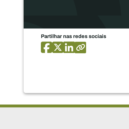
Partilhar nas redes sociais