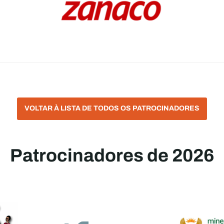
VOLTAR À LISTA DE TODOS OS PATROCINADORES
Patrocinadores de 2026