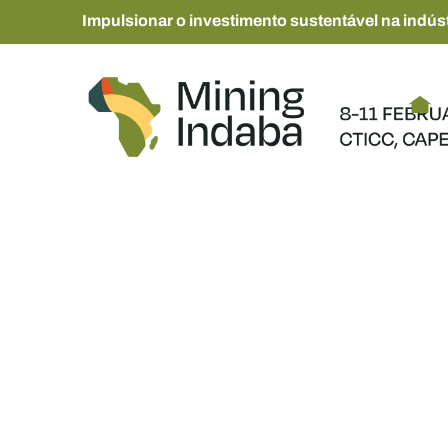
Impulsionar o investimento sustentável na indúst