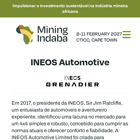
Impulsionar o investimento sustentável na indústria mineira
africana
INEOS Automotive
Em 2017, o presidente da INEOS, Sir Jim Ratcliffe,
um entusiasta de automóveis e aventureiro
experiente, identificou uma lacuna no mercado para
um 4x4 simples e robusto, concebido para cumprir as
normas atuais e oferecer conforto e fiabilidade. A
INEOS Automotive Limited foi criada para