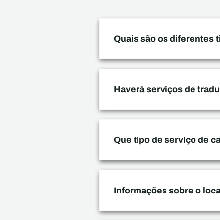
Quais são os diferentes 
Haverá serviços de tradu
Que tipo de serviço de c
Informações sobre o loc