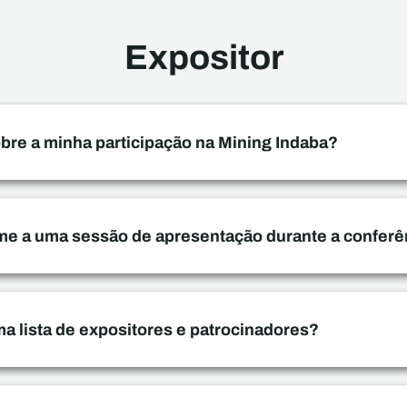
Expositor
bre a minha participação na Mining Indaba?
e a uma sessão de apresentação durante a conferê
a lista de expositores e patrocinadores?