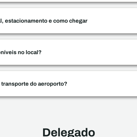
al, estacionamento e como chegar
níveis no local?
transporte do aeroporto?
Delegado