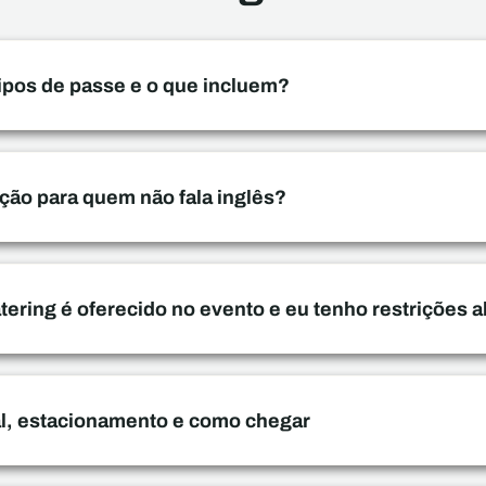
tipos de passe e o que incluem?
ção para quem não fala inglês?
atering é oferecido no evento e eu tenho restrições 
al, estacionamento e como chegar