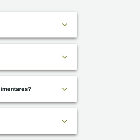
alimentares?