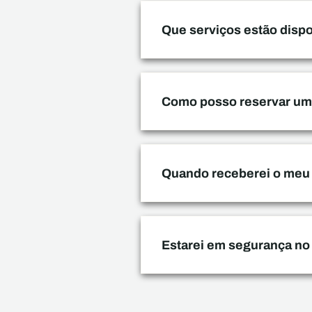
Que serviços estão dispo
Como posso reservar um 
Quando receberei o meu
Estarei em segurança no