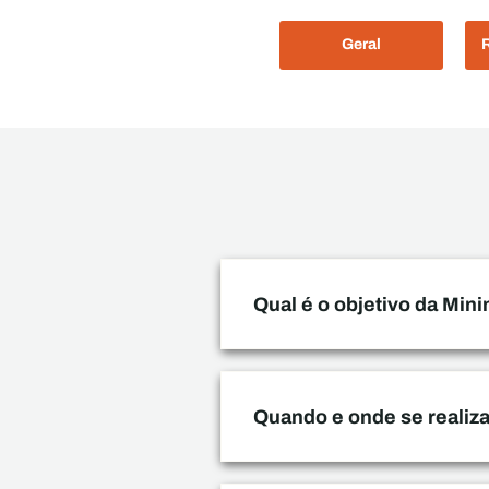
Geral
Qual é o objetivo da Min
Quando e onde se realiza