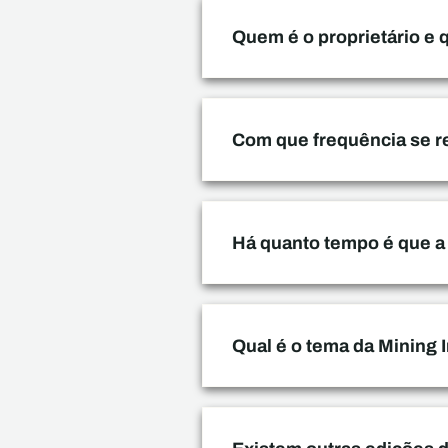
Quem é o proprietário e
Com que frequência se re
Há quanto tempo é que a
Qual é o tema da Mining