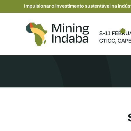
Impulsionar o investimento sustentável na indúst