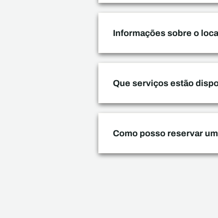
Informações sobre o loc
Que serviços estão dispo
Como posso reservar um 