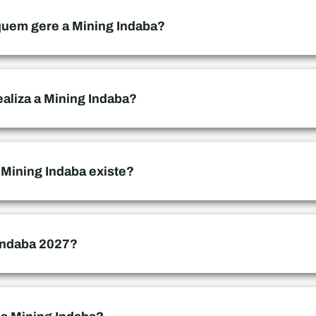
 quem gere a Mining Indaba?
aliza a Mining Indaba?
 Mining Indaba existe?
 Indaba 2027?