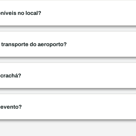
níveis no local?
transporte do aeroporto?
 crachá?
 evento?