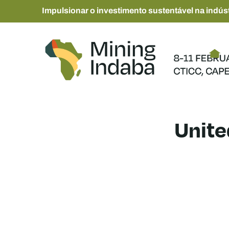
Impulsionar o investimento sustentável na indúst
Unite