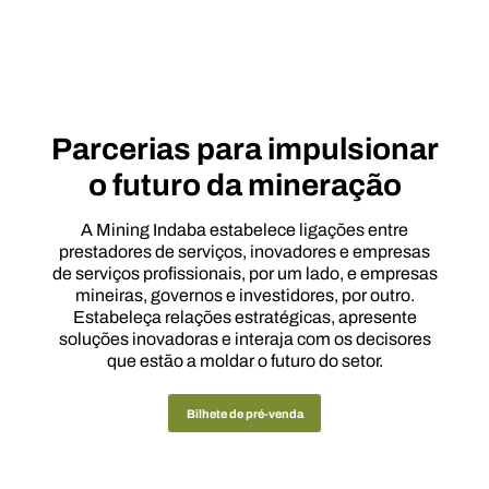
Parcerias para impulsionar
o futuro da mineração
A Mining Indaba estabelece ligações entre
prestadores de serviços, inovadores e empresas
de serviços profissionais, por um lado, e empresas
mineiras, governos e investidores, por outro.
Estabeleça relações estratégicas, apresente
soluções inovadoras e interaja com os decisores
que estão a moldar o futuro do setor.
Bilhete de pré-venda