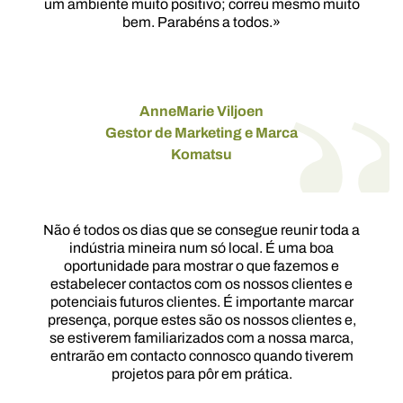
um ambiente muito positivo; correu mesmo muito
bem. Parabéns a todos.»
AnneMarie Viljoen
Gestor de Marketing e Marca
Komatsu
Não é todos os dias que se consegue reunir toda a
indústria mineira num só local. É uma boa
oportunidade para mostrar o que fazemos e
estabelecer contactos com os nossos clientes e
potenciais futuros clientes. É importante marcar
presença, porque estes são os nossos clientes e,
se estiverem familiarizados com a nossa marca,
entrarão em contacto connosco quando tiverem
projetos para pôr em prática.