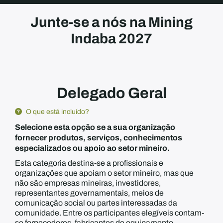
Junte-se a nós na Mining
Indaba 2027
Delegado Geral
O que está incluído?
Selecione esta opção se a sua organização
fornecer produtos, serviços, conhecimentos
especializados ou apoio ao setor mineiro.
Esta categoria destina-se a profissionais e
organizações que apoiam o setor mineiro, mas que
não são empresas mineiras, investidores,
representantes governamentais, meios de
comunicação social ou partes interessadas da
comunidade. Entre os participantes elegíveis contam-
se fornecedores, fabricantes de equipamento,