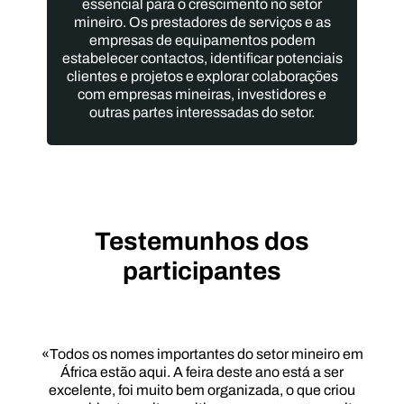
essencial para o crescimento no setor
mineiro. Os prestadores de serviços e as
empresas de equipamentos podem
estabelecer contactos, identificar potenciais
clientes e projetos e explorar colaborações
com empresas mineiras, investidores e
outras partes interessadas do setor.
Testemunhos dos
participantes
«Todos os nomes importantes do setor mineiro em
África estão aqui. A feira deste ano está a ser
excelente, foi muito bem organizada, o que criou