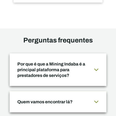
Perguntas frequentes
Por que é que a Mining Indaba é a
principal plataforma para
prestadores de serviços?
Quem vamos encontrar lá?