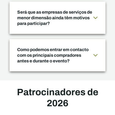
Será que as empresas de serviços de
menor dimensão ainda têm motivos
para participar?
Como podemos entrar em contacto
com os principais compradores
antes e durante o evento?
Patrocinadores de
2026