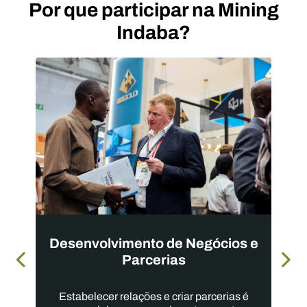
Por que participar na Mining
Indaba?
Desenvolvimento de Negócios e
Parcerias
Estabelecer relações e criar parcerias é