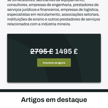
consultores, empresas de engenharia, prestadores de
serviços jurídicos e financeiros, empresas de logística,
especialistas em recrutamento, associações setoriais,
instituições de ensino e outros prestadores de serviços
relacionados com a indústria mineira.
2795 £
1495 £
Inscreva-se agora
Artigos em destaque