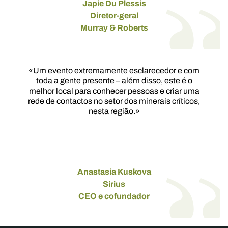
Japie Du Plessis
Diretor-geral
Murray & Roberts
«Um evento extremamente esclarecedor e com
toda a gente presente – além disso, este é o
melhor local para conhecer pessoas e criar uma
rede de contactos no setor dos minerais críticos,
nesta região.»
Anastasia Kuskova
Sirius
CEO e cofundador