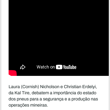
Laura (Cornish) Nicholson e Christian Erdelyi,
da Kal Tire, debatem a importância do estado
dos pneus para a segurança e a produção nas
operações mineiras.