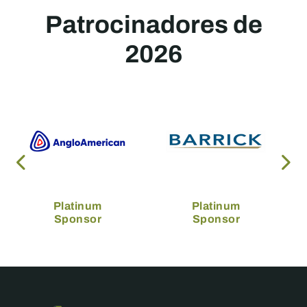
Patrocinadores de
2026
Platinum
Platinum
Sponsor
Sponsor