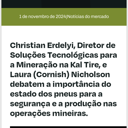
1 de novembro de 2024
Notícias do mercado
|
Christian Erdelyi, Diretor de
Soluções Tecnológicas para
a Mineração na Kal Tire, e
Laura (Cornish) Nicholson
debatem a importância do
estado dos pneus para a
segurança e a produção nas
operações mineiras.