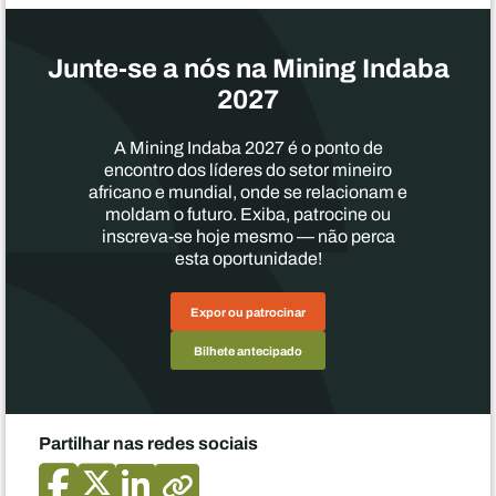
Junte-se a nós na Mining Indaba
2027
A Mining Indaba 2027 é o ponto de
encontro dos líderes do setor mineiro
africano e mundial, onde se relacionam e
moldam o futuro. Exiba, patrocine ou
inscreva-se hoje mesmo — não perca
esta oportunidade!
Expor ou patrocinar
Bilhete antecipado
Partilhar nas redes sociais