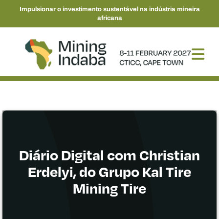
Impulsionar o investimento sustentável na indústria mineira
africana
Diário Digital com Christian
Erdelyi, do Grupo Kal Tire
Mining Tire