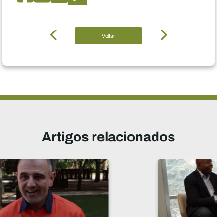
Voltar
Artigos relacionados