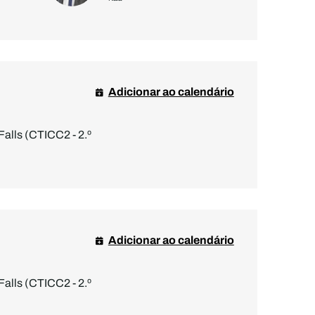
Adicionar ao calendário
Falls (CTICC2 - 2.º
Adicionar ao calendário
Falls (CTICC2 - 2.º