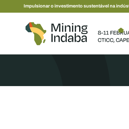
Impulsionar o investimento sustentável na indúst