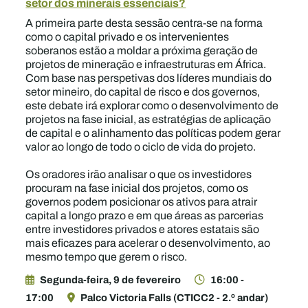
setor dos minerais essenciais?
A primeira parte desta sessão centra-se na forma
como o capital privado e os intervenientes
soberanos estão a moldar a próxima geração de
projetos de mineração e infraestruturas em África.
Com base nas perspetivas dos líderes mundiais do
setor mineiro, do capital de risco e dos governos,
este debate irá explorar como o desenvolvimento de
projetos na fase inicial, as estratégias de aplicação
de capital e o alinhamento das políticas podem gerar
valor ao longo de todo o ciclo de vida do projeto.
Os oradores irão analisar o que os investidores
procuram na fase inicial dos projetos, como os
governos podem posicionar os ativos para atrair
capital a longo prazo e em que áreas as parcerias
entre investidores privados e atores estatais são
mais eficazes para acelerar o desenvolvimento, ao
mesmo tempo que gerem o risco.
Segunda-feira, 9 de fevereiro
16:00 -
17:00
Palco Victoria Falls (CTICC2 - 2.º andar)