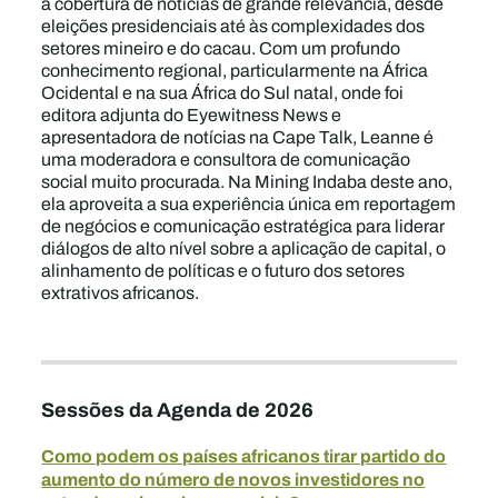
a cobertura de notícias de grande relevância, desde
eleições presidenciais até às complexidades dos
setores mineiro e do cacau. Com um profundo
conhecimento regional, particularmente na África
Ocidental e na sua África do Sul natal, onde foi
editora adjunta do Eyewitness News e
apresentadora de notícias na Cape Talk, Leanne é
uma moderadora e consultora de comunicação
social muito procurada. Na Mining Indaba deste ano,
ela aproveita a sua experiência única em reportagem
de negócios e comunicação estratégica para liderar
diálogos de alto nível sobre a aplicação de capital, o
alinhamento de políticas e o futuro dos setores
extrativos africanos.
Sessões da Agenda de 2026
Como podem os países africanos tirar partido do
aumento do número de novos investidores no