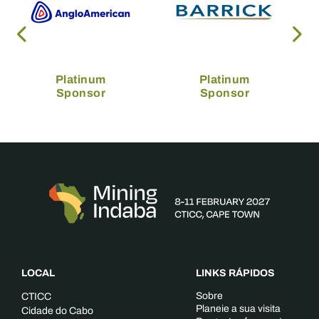
Platinum
Platinum
Sponsor
Sponsor
LOCAL
LINKS RÁPIDOS
Sobre
CTICC
Planeie a sua visita
Cidade do Cabo