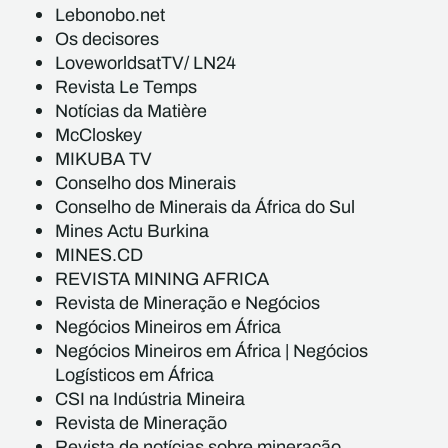
Lebonobo.net
Os decisores
LoveworldsatTV/ LN24
Revista Le Temps
Notícias da Matière
McCloskey
MIKUBA TV
Conselho dos Minerais
Conselho de Minerais da África do Sul
Mines Actu Burkina
MINES.CD
REVISTA MINING AFRICA
Revista de Mineração e Negócios
Negócios Mineiros em África
Negócios Mineiros em África | Negócios
Logísticos em África
CSI na Indústria Mineira
Revista de Mineração
Revista de notícias sobre mineração