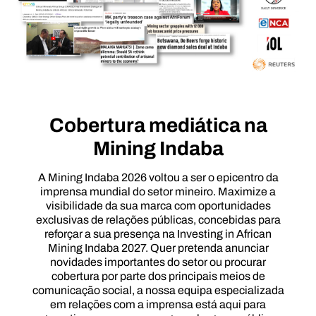
Cobertura mediática na
Mining Indaba
A Mining Indaba 2026 voltou a ser o epicentro da
imprensa mundial do setor mineiro. Maximize a
visibilidade da sua marca com oportunidades
exclusivas de relações públicas, concebidas para
reforçar a sua presença na Investing in African
Mining Indaba 2027. Quer pretenda anunciar
novidades importantes do setor ou procurar
cobertura por parte dos principais meios de
comunicação social, a nossa equipa especializada
em relações com a imprensa está aqui para