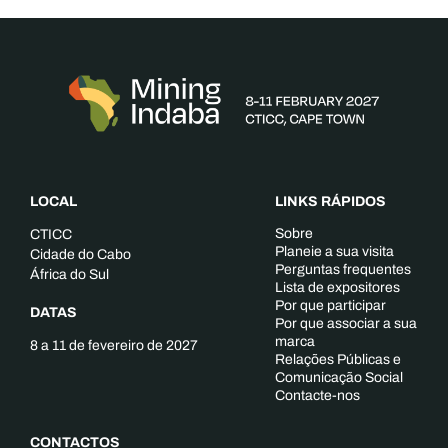
LOCAL
LINKS RÁPIDOS
Sobre
CTICC
Planeie a sua visita
Cidade do Cabo
Perguntas frequentes
África do Sul
Lista de expositores
Por que participar
DATAS
Por que associar a sua
marca
8 a 11 de fevereiro de 2027
Relações Públicas e
Comunicação Social
Contacte-nos
CONTACTOS