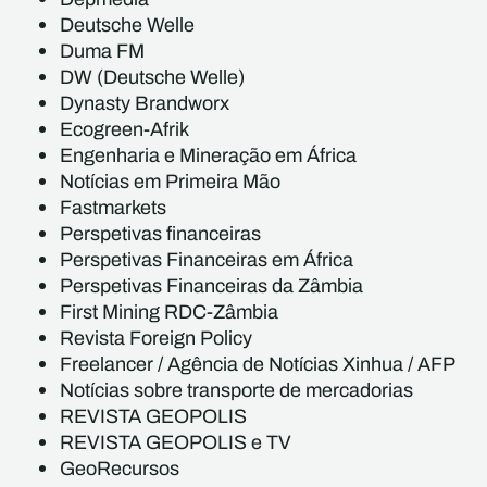
Deutsche Welle
Duma FM
DW (Deutsche Welle)
Dynasty Brandworx
Ecogreen-Afrik
Engenharia e Mineração em África
Notícias em Primeira Mão
Fastmarkets
Perspetivas financeiras
Perspetivas Financeiras em África
Perspetivas Financeiras da Zâmbia
First Mining RDC-Zâmbia
Revista Foreign Policy
Freelancer / Agência de Notícias Xinhua / AFP
Notícias sobre transporte de mercadorias
REVISTA GEOPOLIS
REVISTA GEOPOLIS e TV
GeoRecursos