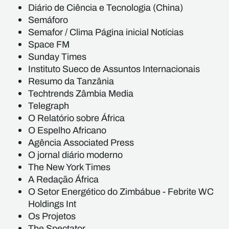
Diário de Ciência e Tecnologia (China)
Semáforo
Semafor / Clima Página inicial Notícias
Space FM
Sunday Times
Instituto Sueco de Assuntos Internacionais
Resumo da Tanzânia
Techtrends Zâmbia Media
Telegraph
O Relatório sobre África
O Espelho Africano
Agência Associated Press
O jornal diário moderno
The New York Times
A Redação África
O Setor Energético do Zimbábue - Febrite WC
Holdings Int
Os Projetos
The Spectator