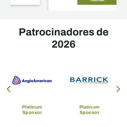
Patrocinadores de
2026
Platinum
Platinum
Sponsor
Sponsor