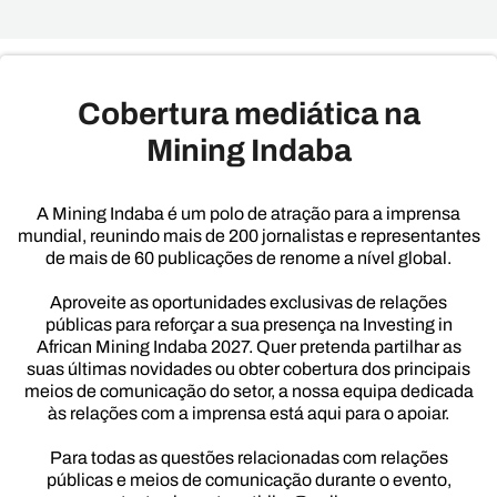
Cobertura mediática na
Mining Indaba
A Mining Indaba é um polo de atração para a imprensa
mundial, reunindo mais de 200 jornalistas e representantes
de mais de 60 publicações de renome a nível global.
Aproveite as oportunidades exclusivas de relações
públicas para reforçar a sua presença na Investing in
African Mining Indaba 2027. Quer pretenda partilhar as
suas últimas novidades ou obter cobertura dos principais
meios de comunicação do setor, a nossa equipa dedicada
às relações com a imprensa está aqui para o apoiar.
Para todas as questões relacionadas com relações
públicas e meios de comunicação durante o evento,