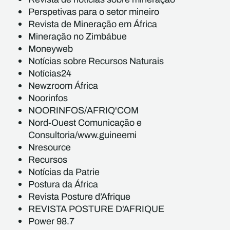
Perspetivas para o setor mineiro
Revista de Mineração em África
Mineração no Zimbábue
Moneyweb
Notícias sobre Recursos Naturais
Notícias24
Newzroom África
Noorinfos
NOORINFOS/AFRIQ'COM
Nord-Ouest Comunicação e
Consultoria/www.guineemi
Nresource
Recursos
Notícias da Patrie
Postura da África
Revista Posture d’Afrique
REVISTA POSTURE D'AFRIQUE
Power 98.7