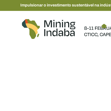
Impulsionar o investimento sustentável na indúst