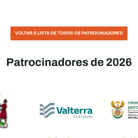
VOLTAR À LISTA DE TODOS OS PATROCINADORES
Patrocinadores de 2026