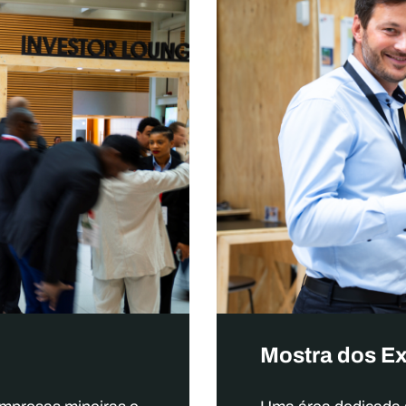
Mostra dos E