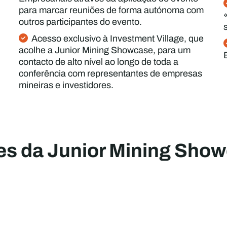
para marcar reuniões de forma autónoma com
outros participantes do evento.
Acesso exclusivo à Investment Village, que
acolhe a Junior Mining Showcase, para um
contacto de alto nível ao longo de toda a
conferência com representantes de empresas
mineiras e investidores.
es da Junior Mining Sho