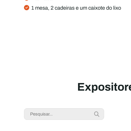
1 mesa, 2 cadeiras e um caixote do lixo
Expositor