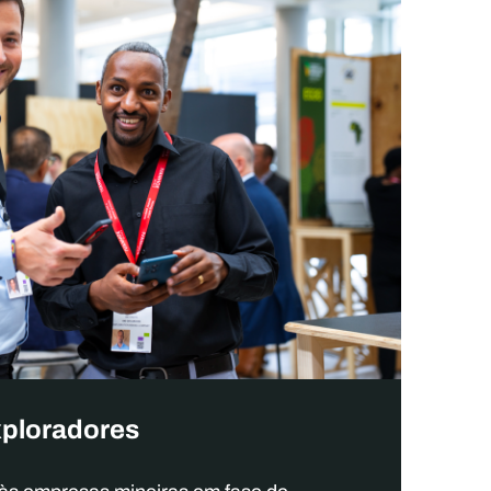
xploradores