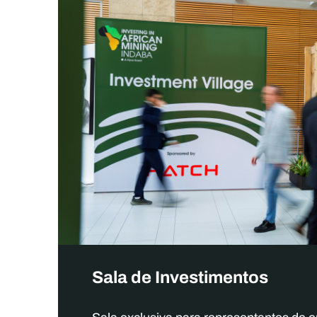
Sala de Investimentos