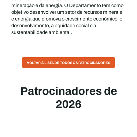
mineração e da energia. O Departamento tem como
objetivo desenvolver um setor de recursos minerais
e energia que promova o crescimento económico, o
desenvolvimento, a equidade social e a
sustentabilidade ambiental.
VOLTAR À LISTA DE TODOS OS PATROCINADORES
Patrocinadores de
2026