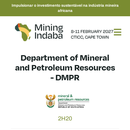
Impulsionar o investimento sustentável na indústria mineira
africana
Department of Mineral
and Petroleum Resources
- DMPR
2H20