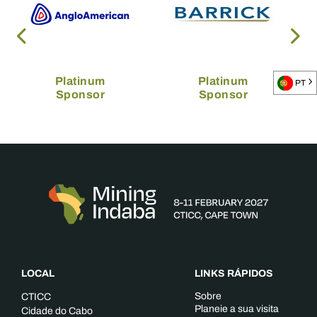
Platinum
Platinum
PT
Sponsor
Sponsor
LOCAL
LINKS RÁPIDOS
Sobre
CTICC
Planeie a sua visita
Cidade do Cabo