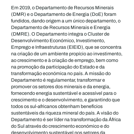
Em 2019, o Departamento de Recursos Minerais
(DMR) e o Departamento de Energia (DoE) foram
fundidos, dando origem a um único departamento, o
Departamento de Recursos Minerais e Energia
(DMRE). O Departamento integra o Cluster de
Desenvolvimento Económico, Investimento,
Emprego e Infraestruturas (EIEID), que se concentra
na criação de um ambiente propício ao investimento,
ao crescimento e à criação de emprego, bem como
na promoção da participação do Estado e da
transformação económica no país. A missão do
Departamento é regulamentar, transformar e
promover os setores dos minerais e da energia,
fornecendo energia sustentável e acessível para o
crescimento e o desenvolvimento, e garantindo que
todos os sul-africanos obtenham benefícios
sustentáveis da riqueza mineral do país. A visão do
Departamento é ser líder na transformação da África
do Sul através do crescimento económico e do
desenvolvimento sustentável nos setores da