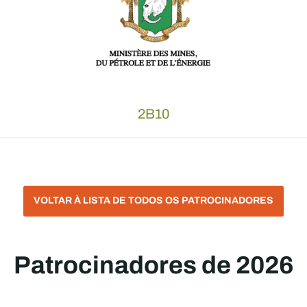
2B10
VOLTAR À LISTA DE TODOS OS PATROCINADORES
Patrocinadores de 2026