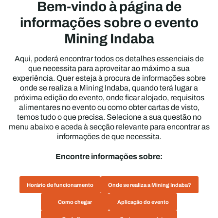
Bem-vindo à página de
informações sobre o evento
Mining Indaba
Aqui, poderá encontrar todos os detalhes essenciais de
que necessita para aproveitar ao máximo a sua
experiência. Quer esteja à procura de informações sobre
onde se realiza a Mining Indaba, quando terá lugar a
próxima edição do evento, onde ficar alojado, requisitos
alimentares no evento ou como obter cartas de visto,
temos tudo o que precisa. Selecione a sua questão no
menu abaixo e aceda à secção relevante para encontrar as
informações de que necessita.
Encontre informações sobre:
Horário de funcionamento
Onde se realiza a Mining Indaba?
Como chegar
Aplicação do evento