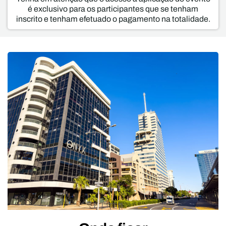
é exclusivo para os participantes que se tenham
inscrito e tenham efetuado o pagamento na totalidade.