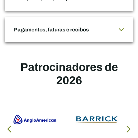
Pagamentos, faturas e recibos
Patrocinadores de
2026