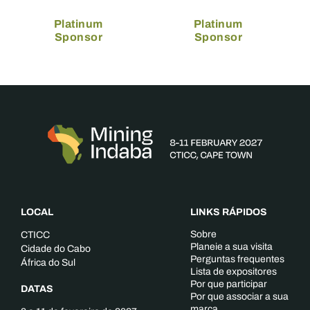
Platinum
Platinum
Sponsor
Sponsor
LOCAL
LINKS RÁPIDOS
Sobre
CTICC
Planeie a sua visita
Cidade do Cabo
Perguntas frequentes
África do Sul
Lista de expositores
Por que participar
DATAS
Por que associar a sua
marca