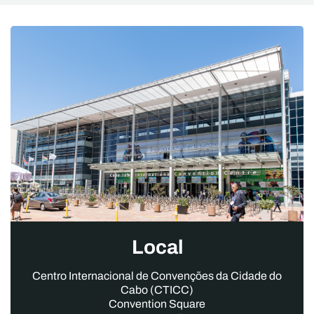
Local
Centro Internacional de Convenções da Cidade do
Cabo (CTICC)
Convention Square