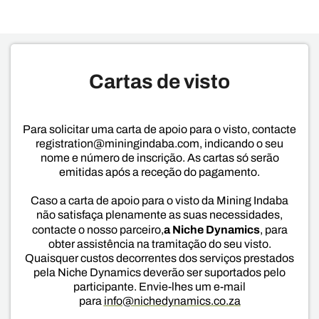
Cartas de visto
Para solicitar uma carta de apoio para o visto, contacte
registration@miningindaba.com, indicando o seu
nome e número de inscrição. As cartas só serão
emitidas após a receção do pagamento.
Caso a carta de apoio para o visto da Mining Indaba
não satisfaça plenamente as suas necessidades,
a Niche Dynamics
contacte o nosso parceiro,
, para
obter assistência na tramitação do seu visto.
Quaisquer custos decorrentes dos serviços prestados
pela Niche Dynamics deverão ser suportados pelo
participante. Envie-lhes um e-mail
para
info@nichedynamics.co.za