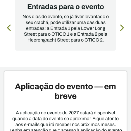
Entradas para o evento
Nos dias do evento, se já tiver levantado o
seu crachá, pode utilizar uma das duas
entradas: a Entrada 1 pela Lower Long
Street para o CTICC 1 e a Entrada 2 pela
Heerengracht Street para o CTICC 2.
Aplicação do evento — em
breve
A aplicação do evento de 2027 estará disponível
quando a data do evento se aproximar. Fique atento
aos e-mails que irá receber nos próximos meses.
Tenha em atenção que o acesso à aplicação do evento