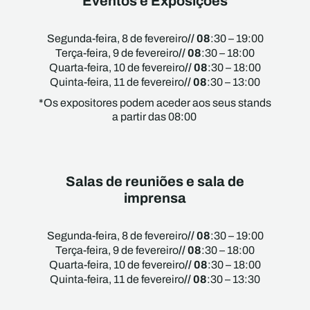
Eventos e Exposições
// 08
Segunda-feira, 8 de fevereiro
:30 – 19:00
// 08
Terça-feira, 9 de fevereiro
:30 – 18:00
// 08
Quarta-feira, 10 de fevereiro
:30 – 18:00
// 08
Quinta-feira, 11 de fevereiro
:30 – 13:00
*Os expositores podem aceder aos seus stands
a partir das 08:00
Salas de reuniões e sala de
imprensa
// 08
Segunda-feira, 8 de fevereiro
:30 – 19:00
// 08
Terça-feira, 9 de fevereiro
:30 – 18:00
// 08
Quarta-feira, 10 de fevereiro
:30 – 18:00
// 08
Quinta-feira, 11 de fevereiro
:30 – 13:30