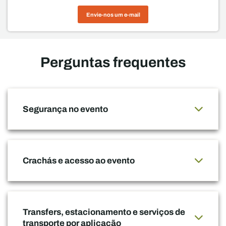
Envie-nos um e-mail
Perguntas frequentes
Segurança no evento
Crachás e acesso ao evento
Transfers, estacionamento e serviços de
transporte por aplicação