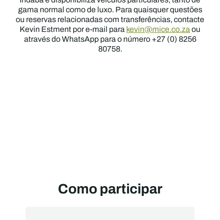
gama normal como de luxo. Para quaisquer questões
ou reservas relacionadas com transferências, contacte
Kevin Estment por e-mail para
kevin@mice.co.za
ou
através do WhatsApp para o número +27 (0) 8256
80758.
Como participar