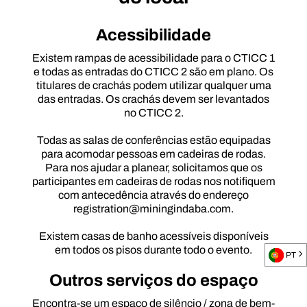
Acessibilidade
Existem rampas de acessibilidade para o CTICC 1
e todas as entradas do CTICC 2 são em plano. Os
titulares de crachás podem utilizar qualquer uma
das entradas. Os crachás devem ser levantados
no CTICC 2.
Todas as salas de conferências estão equipadas
para acomodar pessoas em cadeiras de rodas.
Para nos ajudar a planear, solicitamos que os
participantes em cadeiras de rodas nos notifiquem
com antecedência através do endereço
registration@miningindaba.com.
Existem casas de banho acessíveis disponíveis
em todos os pisos durante todo o evento.
PT
Outros serviços do espaço
Encontra-se um espaço de silêncio / zona de bem-