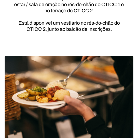
estar / sala de oração no rés-do-chão do CTICC 1 e
no terraço do CTICC 2.
Está disponível um vestiário no rés-do-chão do
CTICC 2, junto ao balcão de inscrições.