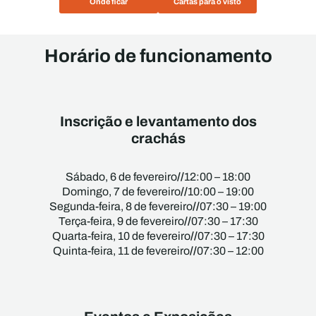
Onde ficar
Cartas para o visto
Horário de funcionamento
Inscrição e levantamento dos
crachás
//
Sábado, 6 de fevereiro
12:00 – 18:00
//
Domingo, 7 de fevereiro
10:00 – 19:00
//
Segunda-feira, 8 de fevereiro
07:30 – 19:00
//
Terça-feira, 9 de fevereiro
07:30 – 17:30
//
Quarta-feira, 10 de fevereiro
07:30 – 17:30
//
Quinta-feira, 11 de fevereiro
07:30 – 12:00