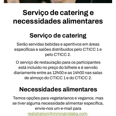
Serviço de catering e
necessidades alimentares
Serviço de catering
Serão servidas bebidas e aperitivos em áreas
específicas e salões distribuídos pelo CTICC 1 e
pelo CTICC 2.
O serviço de restauração para os participantes
está incluído no preço do bilhete e é servido
diariamente entre as 12h00 e as 14h00 nas salas
de almoço do CTICC 1 e do CTICC 2.
Necessidades alimentares
Temos opções para vegetarianos e veganos, mas
se tiver alguma necessidade alimentar específica,
envie-nos um e-mail para
registration@miningindaba.com
.