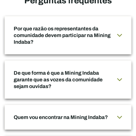
Perguntas frequentes
Por que razão os representantes da
comunidade devem participar na Mining
Indaba?
De que forma é que a Mining Indaba
garante que as vozes da comunidade
sejam ouvidas?
Quem vou encontrar na Mining Indaba?