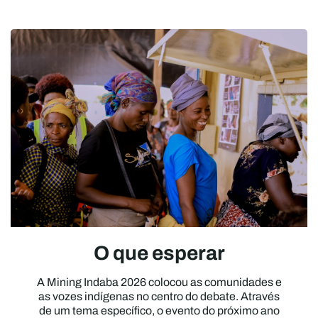
O que esperar
A Mining Indaba 2026 colocou as comunidades e
as vozes indígenas no centro do debate. Através
de um tema específico, o evento do próximo ano