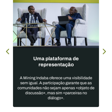
Uma plataforma de
representação
A Mining Indaba oferece uma visibilidade
sem igual. A participação garante que as
comunidades não sejam apenas «objeto de
discussão», mas sim «parceiras no
diálogo».