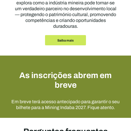
explora como a indústria mineira pode tornar-se
um verdadeiro parceiro no desenvolvimento local
— protegendo o património cultural, promovendo
competências e criando oportunidades
duradouras.
Saiba mais
As inscrições abrem em
breve
Em breve terá acesso antecipado para garantir o seu
bilhete para a Mining Indaba 2027. Fique atento.