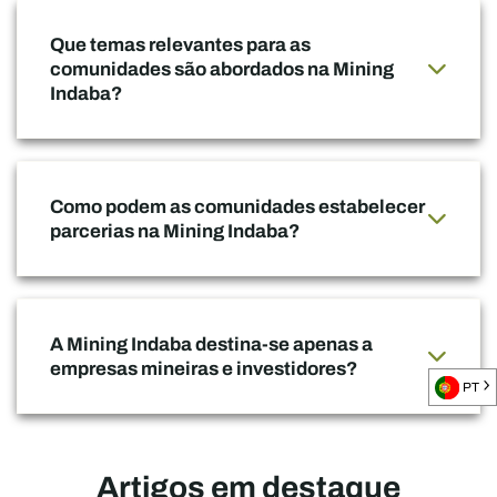
Que temas relevantes para as
comunidades são abordados na Mining
Indaba?
Como podem as comunidades estabelecer
parcerias na Mining Indaba?
A Mining Indaba destina-se apenas a
empresas mineiras e investidores?
PT
Artigos em destaque