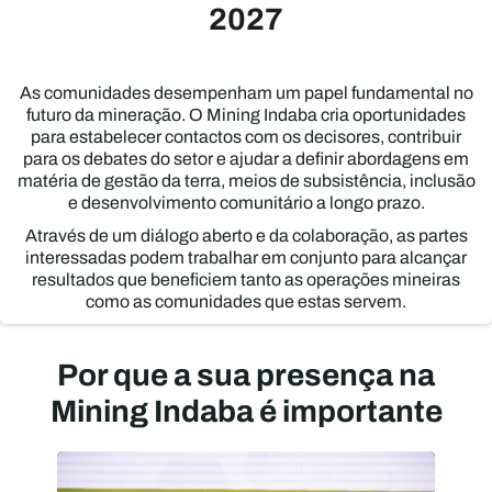
2027
As comunidades desempenham um papel fundamental no
futuro da mineração. O Mining Indaba cria oportunidades
para estabelecer contactos com os decisores, contribuir
para os debates do setor e ajudar a definir abordagens em
matéria de gestão da terra, meios de subsistência, inclusão
e desenvolvimento comunitário a longo prazo.
Através de um diálogo aberto e da colaboração, as partes
interessadas podem trabalhar em conjunto para alcançar
resultados que beneficiem tanto as operações mineiras
como as comunidades que estas servem.
Por que a sua presença na
Mining Indaba é importante