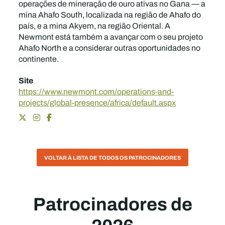
operações de mineração de ouro ativas no Gana — a
mina Ahafo South, localizada na região de Ahafo do
país, e a mina Akyem, na região Oriental. A
Newmont está também a avançar com o seu projeto
Ahafo North e a considerar outras oportunidades no
continente.
Site
https://www.newmont.com/operations-and-
projects/global-presence/africa/default.aspx
VOLTAR À LISTA DE TODOS OS PATROCINADORES
Patrocinadores de