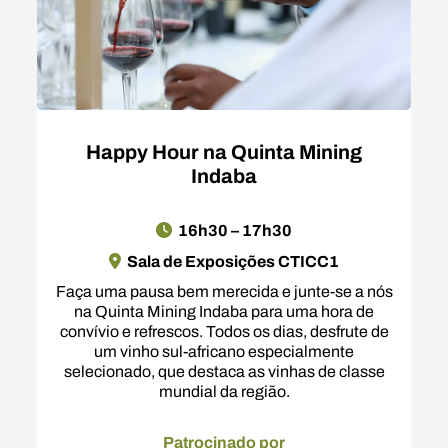
Happy Hour na Quinta Mining
Indaba
16h30 – 17h30
Sala de Exposições CTICC1
Faça uma pausa bem merecida e junte-se a nós
na Quinta Mining Indaba para uma hora de
convívio e refrescos. Todos os dias, desfrute de
um vinho sul-africano especialmente
selecionado, que destaca as vinhas de classe
mundial da região.
Patrocinado por