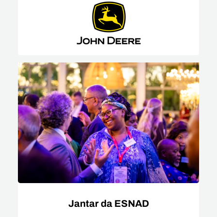
Jantar da ESNAD