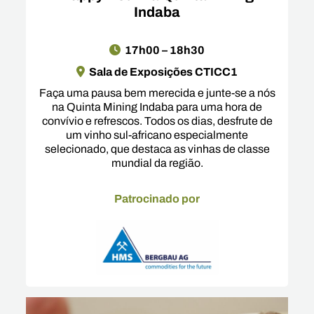
Indaba
17h00 – 18h30
Sala de Exposições CTICC1
Faça uma pausa bem merecida e junte-se a nós
na Quinta Mining Indaba para uma hora de
convívio e refrescos. Todos os dias, desfrute de
um vinho sul-africano especialmente
selecionado, que destaca as vinhas de classe
mundial da região.
Patrocinado por