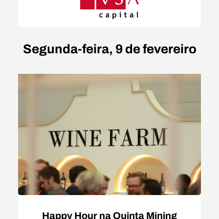
Segunda-feira, 9 de fevereiro
Happy Hour na Quinta Mining