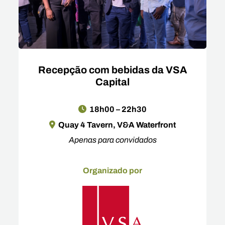
Recepção com bebidas da VSA
Capital
18h00 – 22h30
Quay 4 Tavern, V&A Waterfront
Apenas para convidados
Organizado por