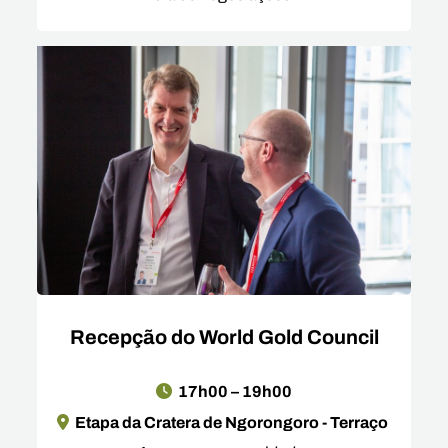
Recepção do World Gold Council
17h00 – 19h00
Etapa da Cratera de Ngorongoro - Terraço