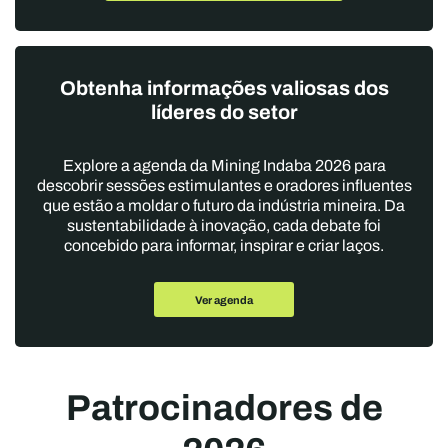
Obtenha informações valiosas dos
líderes do setor
Explore a agenda da Mining Indaba 2026 para
descobrir sessões estimulantes e oradores influentes
que estão a moldar o futuro da indústria mineira. Da
sustentabilidade à inovação, cada debate foi
concebido para informar, inspirar e criar laços.
Ver agenda
Patrocinadores de