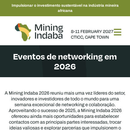
Impulsionar o investimento sustentável na indústria mineira
africana
Eventos de networking em
2026
A Mining Indaba 2026 reuniu mais uma vez líderes do setor,
inovadores e investidores de todo o mundo para uma
semana excecional de networking e colaboração.
Aproveitando o sucesso de 2025, a Mining Indaba 2026
ofereceu ainda mais oportunidades para estabelecer
contactos com as principais partes interessadas, trocar
ideias valiosas e explorar parcerias que impulsionem o