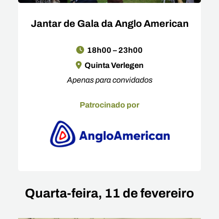
Jantar de Gala da Anglo American
18h00 – 23h00
Quinta Verlegen
Apenas para convidados
Patrocinado por
Quarta-feira, 11 de fevereiro