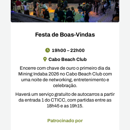
Festa de Boas-Vindas
19h00 – 22h00
Cabo Beach Club
Encerre com chave de ouro o primeiro dia da
Mining Indaba 2026 no Cabo Beach Club com
uma noite de networking, entretenimento e
celebração.
Haverá um serviço gratuito de autocarros a partir
da entrada 1 do CTICC, com partidas entre as
18h45 e as 19h15.
Patrocinado por