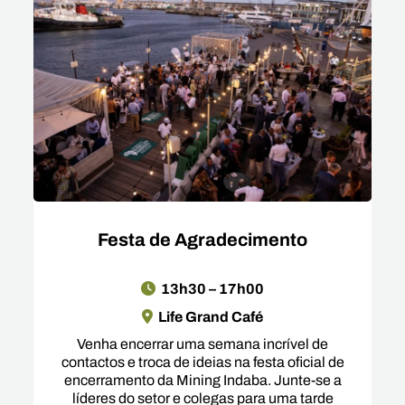
Festa de Agradecimento
13h30 – 17h00
Life Grand Café
Venha encerrar uma semana incrível de
contactos e troca de ideias na festa oficial de
encerramento da Mining Indaba. Junte-se a
líderes do setor e colegas para uma tarde