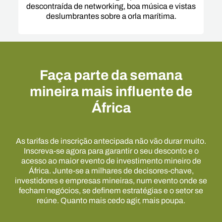
descontraída de networking, boa música e vistas
deslumbrantes sobre a orla marítima.
Faça parte da semana
mineira mais influente de
África
As tarifas de inscrição antecipada não vão durar muito.
Inscreva-se agora para garantir o seu desconto e o
acesso ao maior evento de investimento mineiro de
África. Junte-se a milhares de decisores-chave,
investidores e empresas mineiras, num evento onde se
fecham negócios, se definem estratégias e o setor se
reúne. Quanto mais cedo agir, mais poupa.