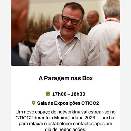
A Paragem nas Box
17h00 – 18h30
Sala de Exposições CTICC2
Um novo espaço de networking vai estrear-se no
CTICC2 durante a Mining Indaba 2026 — um bar
para relaxar e estabelecer contactos após um
dia de negociações.