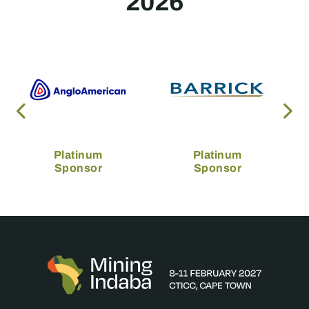
2026
Platinum
Platinum
Sponsor
Sponsor