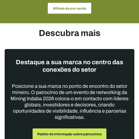
Bilhete de pré-venda
Descubra mais
Destaque a sua marca no centro das
conexões do setor
Posicione a sua marca no ponto de encontro do setor
mineiro. O patrocínio de um evento de networking da
Mining Indaba 2026 coloca-o em contacto com líderes
globais, investidores e decisores, criando
oportunidades de visibilidade, influência e parcerias
significativas.
Pedido de informação sobre patrocínios