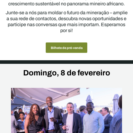
crescimento sustentável no panorama mineiro africano.
Junte-se a nós para moldar o futuro da mineração – amplie
a sua rede de contactos, descubra novas oportunidades e
participe nas conversas que mais importam. Esperamos
por si!
Bilhete de pré-venda
Domingo, 8 de fevereiro