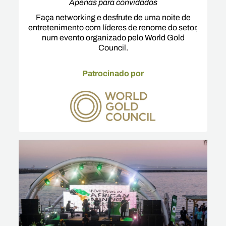
Apenas para convidados
Faça networking e desfrute de uma noite de
entretenimento com líderes de renome do setor,
num evento organizado pelo World Gold
Council.
Patrocinado por