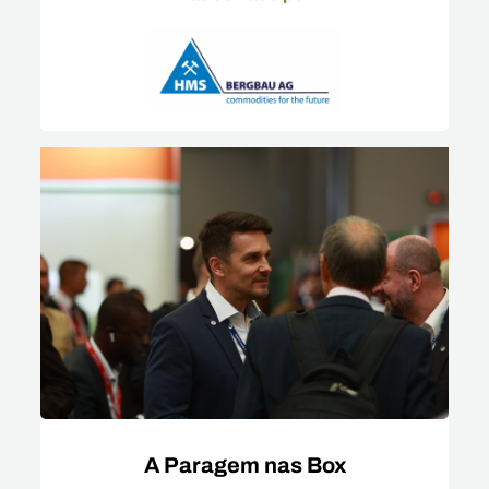
A Paragem nas Box