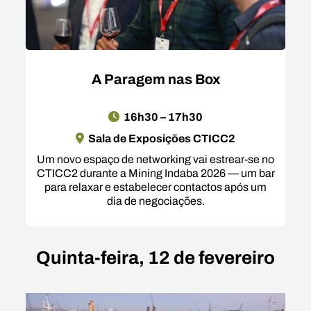
A Paragem nas Box
16h30 – 17h30
Sala de Exposições CTICC2
Um novo espaço de networking vai estrear-se no
CTICC2 durante a Mining Indaba 2026 — um bar
para relaxar e estabelecer contactos após um
dia de negociações.
Quinta-feira, 12 de fevereiro