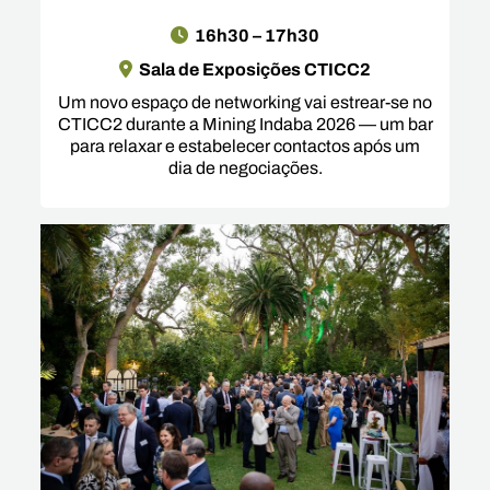
16h30 – 17h30
Sala de Exposições CTICC2
Um novo espaço de networking vai estrear-se no
CTICC2 durante a Mining Indaba 2026 — um bar
para relaxar e estabelecer contactos após um
dia de negociações.