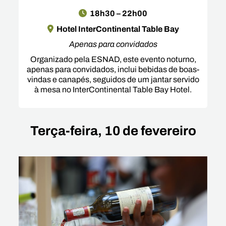
18h30 – 22h00
Hotel InterContinental Table Bay
Apenas para convidados
Organizado pela ESNAD, este evento noturno,
apenas para convidados, inclui bebidas de boas-
vindas e canapés, seguidos de um jantar servido
à mesa no InterContinental Table Bay Hotel.
Terça-feira, 10 de fevereiro