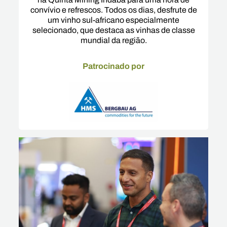
convívio e refrescos. Todos os dias, desfrute de
um vinho sul-africano especialmente
selecionado, que destaca as vinhas de classe
mundial da região.
Patrocinado por