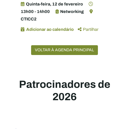
Quinta-feira, 12 de fevereiro
13h00 - 14h00
Networking
CTICC2
Adicionar ao calendário
Partilhar
VOLTAR À AGENDA PRINCIPAL
Patrocinadores de
2026