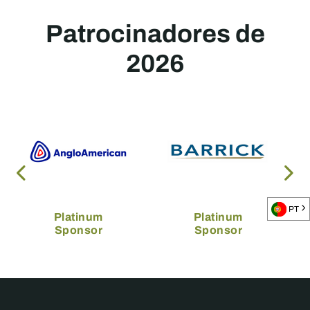
Patrocinadores de
2026
PT
Platinum
Platinum
Sponsor
Sponsor